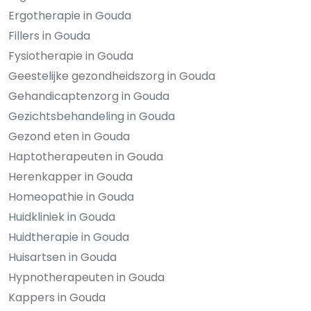
Ergotherapie in Gouda
Fillers in Gouda
Fysiotherapie in Gouda
Geestelijke gezondheidszorg in Gouda
Gehandicaptenzorg in Gouda
Gezichtsbehandeling in Gouda
Gezond eten in Gouda
Haptotherapeuten in Gouda
Herenkapper in Gouda
Homeopathie in Gouda
Huidkliniek in Gouda
Huidtherapie in Gouda
Huisartsen in Gouda
Hypnotherapeuten in Gouda
Kappers in Gouda