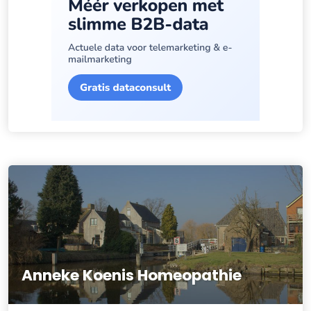
Anneke Koenis Homeopathie