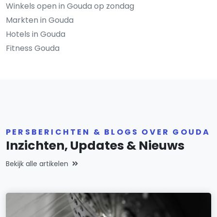
Winkels open in Gouda op zondag
Markten in Gouda
Hotels in Gouda
Fitness Gouda
PERSBERICHTEN & BLOGS OVER GOUDA
Inzichten, Updates & Nieuws
Bekijk alle artikelen