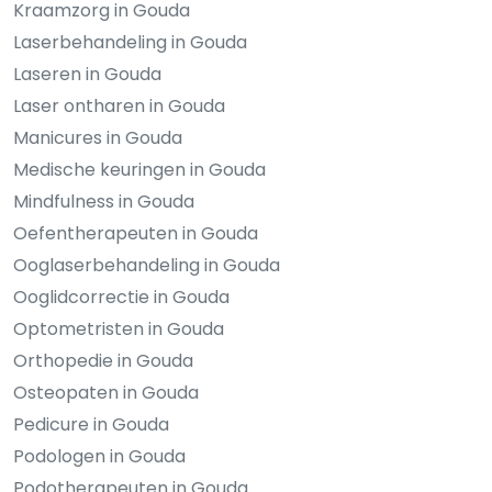
Kraamzorg in Gouda
Laserbehandeling in Gouda
Laseren in Gouda
Laser ontharen in Gouda
Manicures in Gouda
Medische keuringen in Gouda
Mindfulness in Gouda
Oefentherapeuten in Gouda
Ooglaserbehandeling in Gouda
Ooglidcorrectie in Gouda
Optometristen in Gouda
Orthopedie in Gouda
Osteopaten in Gouda
Pedicure in Gouda
Podologen in Gouda
Podotherapeuten in Gouda