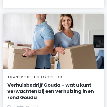
TRANSPORT EN LOGISTIEK
Verhuisbedrijf Gouda – wat u kunt
verwachten bij een verhuizing in en
rond Gouda
13 februari 2026