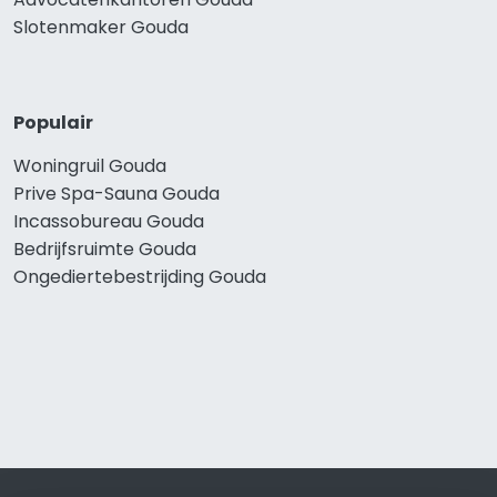
Slotenmaker Gouda
Populair
Woningruil Gouda
Prive Spa-Sauna Gouda
Incassobureau Gouda
Bedrijfsruimte Gouda
Ongediertebestrijding Gouda