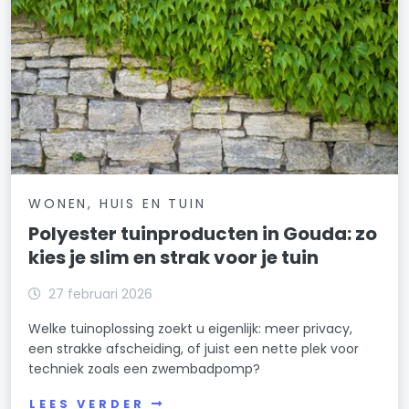
WONEN, HUIS EN TUIN
Polyester tuinproducten in Gouda: zo
kies je slim en strak voor je tuin
27 februari 2026
Welke tuinoplossing zoekt u eigenlijk: meer privacy,
een strakke afscheiding, of juist een nette plek voor
techniek zoals een zwembadpomp?
LEES VERDER