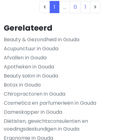
1
...
0
1
Gerelateerd
Beauty & Gezondheid in Gouda
Acupunctuur in Gouda
Afvallen in Gouda
Apotheken in Gouda
Beauty salon in Gouda
Botox in Gouda
Chiropractoren in Gouda
Cosmetica en parfumerieën in Gouda
Dameskapper in Gouda
Diëtisten, gewichtsconsulenten en
voedingsdeskundigen in Gouda
Ergonomie in Gouda