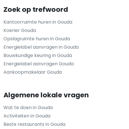
Zoek op trefwoord
Kantoorruimte huren in Gouda
Koerier Gouda
Opslagruimte huren in Gouda
Energielabel aanvragen in Gouda
Bouwkundige keuring in Gouda
Energielabel aanvragen Gouda
Aankoopmakelaar Gouda
Algemene lokale vragen
Wat te doen in Gouda
Activiteiten in Gouda
Beste restaurants in Gouda