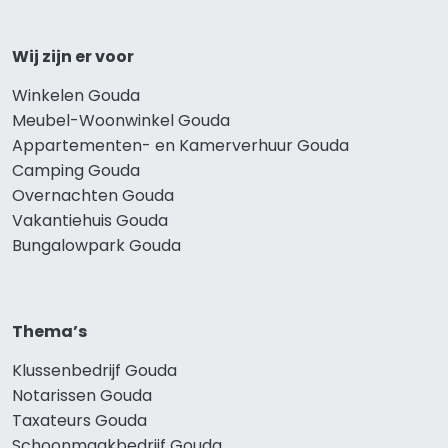
Wij zijn er voor
Winkelen Gouda
Meubel-Woonwinkel Gouda
Appartementen- en Kamerverhuur Gouda
Camping Gouda
Overnachten Gouda
Vakantiehuis Gouda
Bungalowpark Gouda
Thema’s
Klussenbedrijf Gouda
Notarissen Gouda
Taxateurs Gouda
Schoonmaakbedrijf Gouda