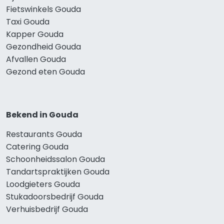
Fietswinkels Gouda
Taxi Gouda
Kapper Gouda
Gezondheid Gouda
Afvallen Gouda
Gezond eten Gouda
Bekend in Gouda
Restaurants Gouda
Catering Gouda
Schoonheidssalon Gouda
Tandartspraktijken Gouda
Loodgieters Gouda
Stukadoorsbedrijf Gouda
Verhuisbedrijf Gouda