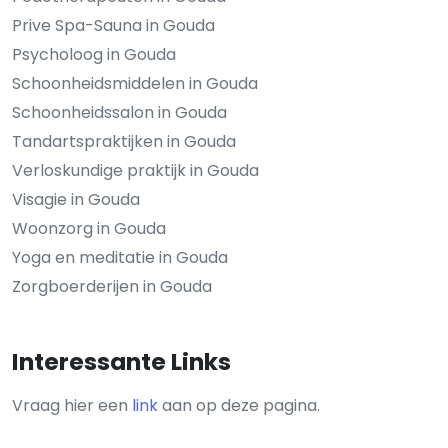
Prive Spa-Sauna in Gouda
Psycholoog in Gouda
Schoonheidsmiddelen in Gouda
Schoonheidssalon in Gouda
Tandartspraktijken in Gouda
Verloskundige praktijk in Gouda
Visagie in Gouda
Woonzorg in Gouda
Yoga en meditatie in Gouda
Zorgboerderijen in Gouda
Interessante Links
Vraag hier een
link
aan op deze pagina.