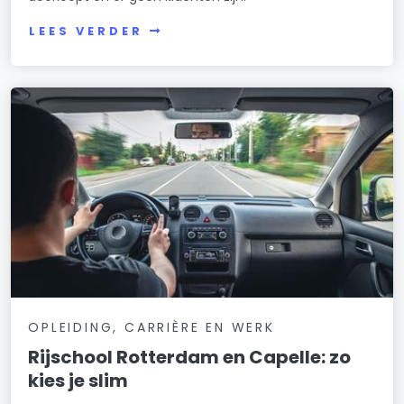
LEES VERDER
OPLEIDING, CARRIÈRE EN WERK
Rijschool Rotterdam en Capelle: zo
kies je slim