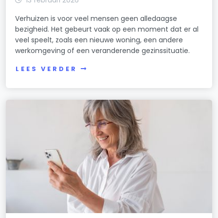
Verhuizen is voor veel mensen geen alledaagse
bezigheid. Het gebeurt vaak op een moment dat er al
veel speelt, zoals een nieuwe woning, een andere
werkomgeving of een veranderende gezinssituatie.
LEES VERDER