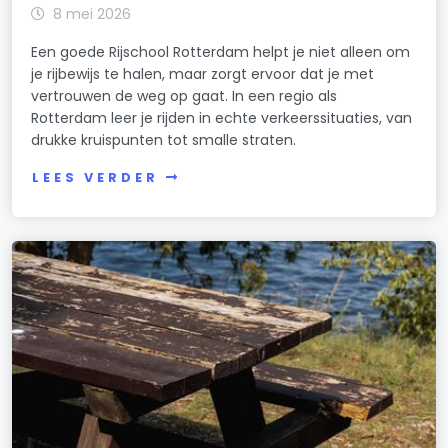
8 mei 2026
Een goede Rijschool Rotterdam helpt je niet alleen om
je rijbewijs te halen, maar zorgt ervoor dat je met
vertrouwen de weg op gaat. In een regio als
Rotterdam leer je rijden in echte verkeerssituaties, van
drukke kruispunten tot smalle straten.
LEES VERDER