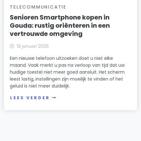
TELECOMMUNICATIE
Senioren Smartphone kopen in
Gouda: rustig oriënteren in een
vertrouwde omgeving
19 januari 2026
Een nieuwe telefoon uitzoeken doet u niet elke
maand. Vaak merkt u pas na verloop van tijd dat uw
huidige toestel niet meer goed aansluit. Het scherm
leest lastig, instellingen zijn moeilijk te vinden of het
geluid is niet meer duidelijk.
LEES VERDER