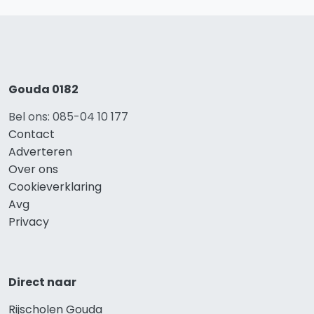
Gouda 0182
Bel ons: 085-04 10 177
Contact
Adverteren
Over ons
Cookieverklaring
Avg
Privacy
Direct naar
Rijscholen Gouda