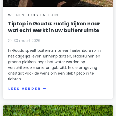
WONEN, HUIS EN TUIN
Tiptop in Gouda: rustig kijken naar
wat echt werkt in uw buitenruimte
30 maart 2026
In Gouda speelt buitenruimte een herkenbare rol in
het dagelijks leven. Binnenplaatsen, stadstuinen en
groene plekken langs het water worden op
verschillende manieren gebruikt. In die omgeving
ontstaat vaak de wens om een plek tiptop in te
richten.
LEES VERDER