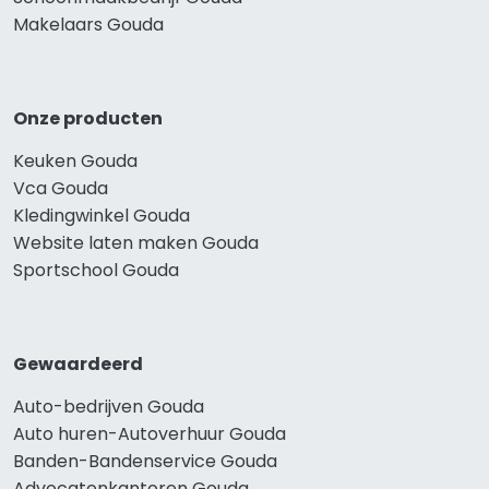
Makelaars Gouda
Onze producten
Keuken Gouda
Vca Gouda
Kledingwinkel Gouda
Website laten maken Gouda
Sportschool Gouda
Gewaardeerd
Auto-bedrijven Gouda
Auto huren-Autoverhuur Gouda
Banden-Bandenservice Gouda
Advocatenkantoren Gouda