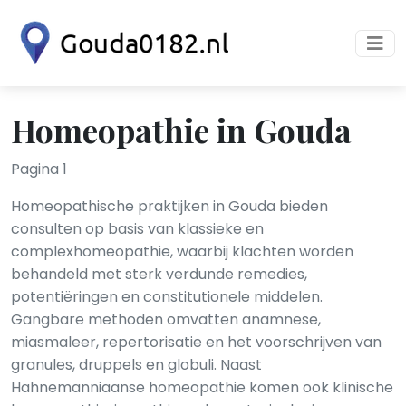
Homeopathie in Gouda
Pagina 1
Homeopathische praktijken in Gouda bieden
consulten op basis van klassieke en
complexhomeopathie, waarbij klachten worden
behandeld met sterk verdunde remedies,
potentiëringen en constitutionele middelen.
Gangbare methoden omvatten anamnese,
miasmaleer, repertorisatie en het voorschrijven van
granules, druppels en globuli. Naast
Hahnemanniaanse homeopathie komen ook klinische