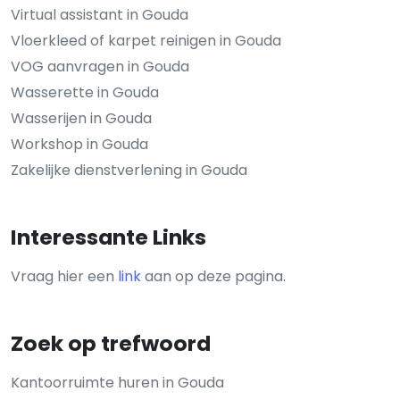
Virtual assistant in Gouda
Vloerkleed of karpet reinigen in Gouda
VOG aanvragen in Gouda
Wasserette in Gouda
Wasserijen in Gouda
Workshop in Gouda
Zakelijke dienstverlening in Gouda
Interessante Links
Vraag hier een
link
aan op deze pagina.
Zoek op trefwoord
Kantoorruimte huren in Gouda