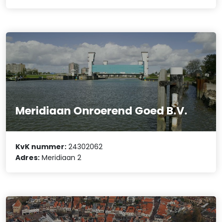
Meridiaan Onroerend Goed B.V.
KvK nummer:
24302062
Adres:
Meridiaan 2