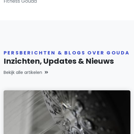
Fitness Gouda
PERSBERICHTEN & BLOGS OVER GOUDA
Inzichten, Updates & Nieuws
Bekijk alle artikelen