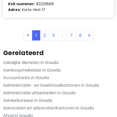
KvK nummer:
82229589
Adres:
Korte Vest 17
1
2
3
...
7
8
Gerelateerd
Zakelijke diensten in Gouda
Aankoopmakelaar in Gouda
Accountants in Gouda
Administratie- en boekhoudkantoren in Gouda
Administratie uitbesteden in Gouda
Adviesbureaus in Gouda
Advocaten en advocatenkantoren in Gouda
Afval in Gouda