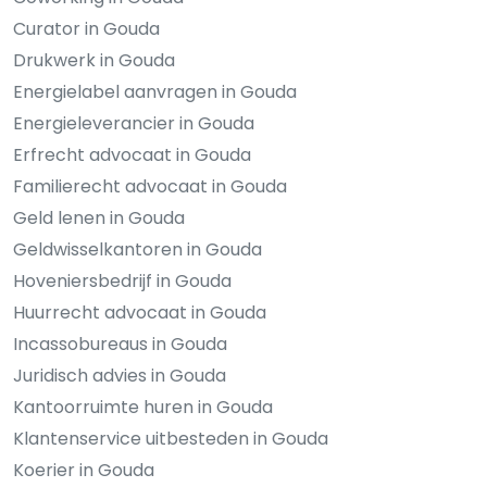
Curator in Gouda
Drukwerk in Gouda
Energielabel aanvragen in Gouda
Energieleverancier in Gouda
Erfrecht advocaat in Gouda
Familierecht advocaat in Gouda
Geld lenen in Gouda
Geldwisselkantoren in Gouda
Hoveniersbedrijf in Gouda
Huurrecht advocaat in Gouda
Incassobureaus in Gouda
Juridisch advies in Gouda
Kantoorruimte huren in Gouda
Klantenservice uitbesteden in Gouda
Koerier in Gouda