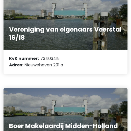
Vereniging van eigenaars Veerstal
16/18
KvK nummer:
73403415
Adres:
Nieuwehaven 201 a
Boer Makelaardij Midden-Holland