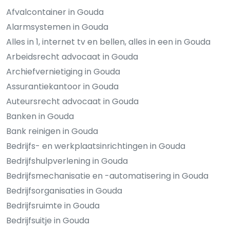
Afvalcontainer in Gouda
Alarmsystemen in Gouda
Alles in 1, internet tv en bellen, alles in een in Gouda
Arbeidsrecht advocaat in Gouda
Archiefvernietiging in Gouda
Assurantiekantoor in Gouda
Auteursrecht advocaat in Gouda
Banken in Gouda
Bank reinigen in Gouda
Bedrijfs- en werkplaatsinrichtingen in Gouda
Bedrijfshulpverlening in Gouda
Bedrijfsmechanisatie en -automatisering in Gouda
Bedrijfsorganisaties in Gouda
Bedrijfsruimte in Gouda
Bedrijfsuitje in Gouda