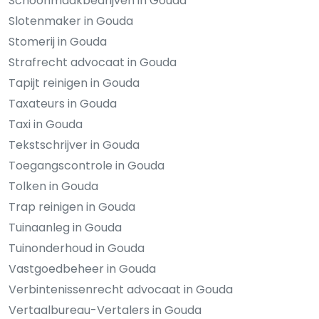
Schoonmaakbedrijven in Gouda
Slotenmaker in Gouda
Stomerij in Gouda
Strafrecht advocaat in Gouda
Tapijt reinigen in Gouda
Taxateurs in Gouda
Taxi in Gouda
Tekstschrijver in Gouda
Toegangscontrole in Gouda
Tolken in Gouda
Trap reinigen in Gouda
Tuinaanleg in Gouda
Tuinonderhoud in Gouda
Vastgoedbeheer in Gouda
Verbintenissenrecht advocaat in Gouda
Vertaalbureau-Vertalers in Gouda