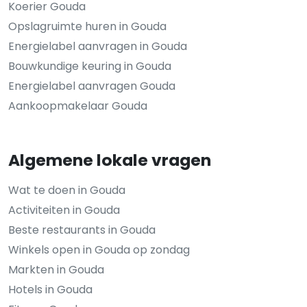
Koerier Gouda
Opslagruimte huren in Gouda
Energielabel aanvragen in Gouda
Bouwkundige keuring in Gouda
Energielabel aanvragen Gouda
Aankoopmakelaar Gouda
Algemene lokale vragen
Wat te doen in Gouda
Activiteiten in Gouda
Beste restaurants in Gouda
Winkels open in Gouda op zondag
Markten in Gouda
Hotels in Gouda