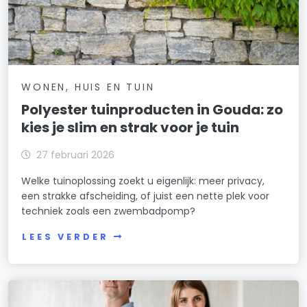
WONEN, HUIS EN TUIN
Polyester tuinproducten in Gouda: zo
kies je slim en strak voor je tuin
27 februari 2026
Welke tuinoplossing zoekt u eigenlijk: meer privacy,
een strakke afscheiding, of juist een nette plek voor
techniek zoals een zwembadpomp?
LEES VERDER