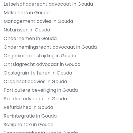
Letselschaderecht advocaat in Gouda
Makelaars in Gouda
Management advies in Gouda
Notarissen in Gouda
Ondernemen in Gouda
Ondernemingsrecht advocaat in Gouda
Ongediertebestrijding in Gouda
Ontslagrecht advocaat in Gouda
Opslagruimte huren in Gouda
Organisatieadvies in Gouda
Particuliere beveiliging in Gouda
Pro deo advocaat in Gouda
Refurbished in Gouda
Re-integratie in Gouda
Schipholtaxi in Gouda