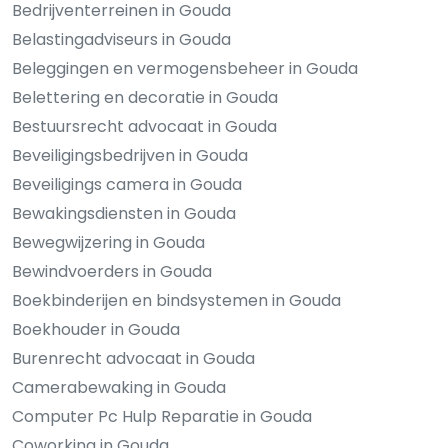
Bedrijventerreinen in Gouda
Belastingadviseurs in Gouda
Beleggingen en vermogensbeheer in Gouda
Belettering en decoratie in Gouda
Bestuursrecht advocaat in Gouda
Beveiligingsbedrijven in Gouda
Beveiligings camera in Gouda
Bewakingsdiensten in Gouda
Bewegwijzering in Gouda
Bewindvoerders in Gouda
Boekbinderijen en bindsystemen in Gouda
Boekhouder in Gouda
Burenrecht advocaat in Gouda
Camerabewaking in Gouda
Computer Pc Hulp Reparatie in Gouda
Coworking in Gouda