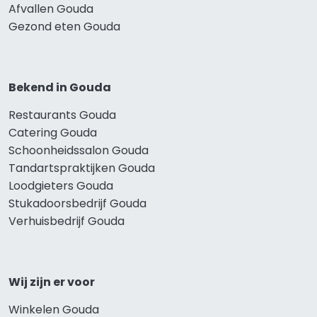
Afvallen Gouda
Gezond eten Gouda
Bekend in Gouda
Restaurants Gouda
Catering Gouda
Schoonheidssalon Gouda
Tandartspraktijken Gouda
Loodgieters Gouda
Stukadoorsbedrijf Gouda
Verhuisbedrijf Gouda
Wij zijn er voor
Winkelen Gouda