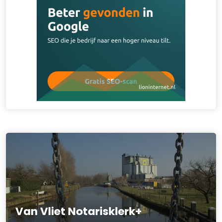
Van Vliet Notarisklerk+