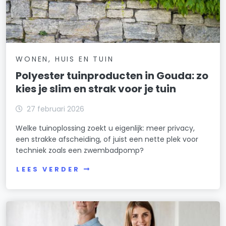
WONEN, HUIS EN TUIN
Polyester tuinproducten in Gouda: zo
kies je slim en strak voor je tuin
27 februari 2026
Welke tuinoplossing zoekt u eigenlijk: meer privacy,
een strakke afscheiding, of juist een nette plek voor
techniek zoals een zwembadpomp?
LEES VERDER