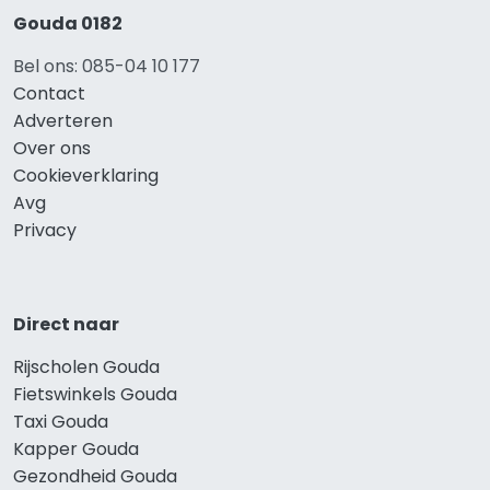
Gouda 0182
Bel ons: 085-04 10 177
Contact
Adverteren
Over ons
Cookieverklaring
Avg
Privacy
Direct naar
Rijscholen Gouda
Fietswinkels Gouda
Taxi Gouda
Kapper Gouda
Gezondheid Gouda