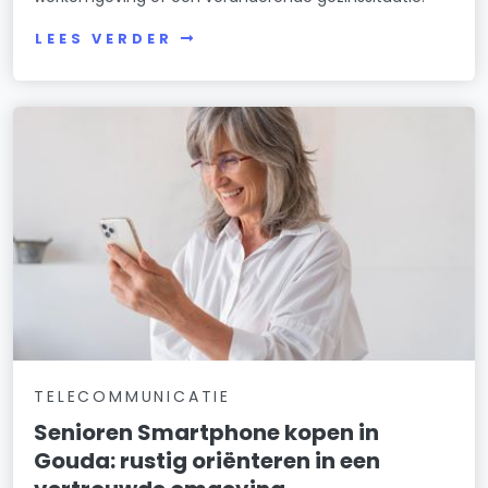
LEES VERDER
TELECOMMUNICATIE
Senioren Smartphone kopen in
Gouda: rustig oriënteren in een