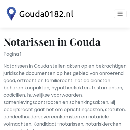
Notarissen in Gouda
Pagina 1
Notarissen in Gouda stellen akten op en bekrachtigen
juridische documenten op het gebied van onroerend
goed, erfrecht en familierecht. Tot de diensten
behoren koopakten, hypotheekakten, testamenten,
codicillen, huwelijkse voorwaarden,
samenlevingscontracten en schenkingsakten. Bij
bedrijfsrecht gaat het om oprichtingsakten, statuten,
aandeelhoudersovereenkomsten en notariële
volmachten. Kandidaat-notarissen, notarisklercken