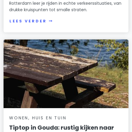
Rotterdam leer je rijden in echte verkeerssituaties, van
drukke kruispunten tot smalle straten.
LEES VERDER
WONEN, HUIS EN TUIN
Tiptop in Gouda: rustig kijken naar