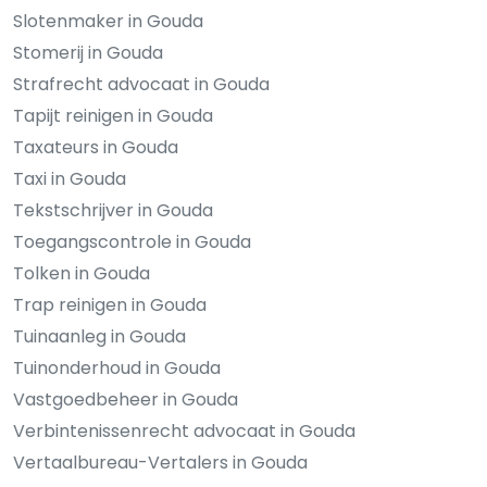
Slotenmaker in Gouda
Stomerij in Gouda
Strafrecht advocaat in Gouda
Tapijt reinigen in Gouda
Taxateurs in Gouda
Taxi in Gouda
Tekstschrijver in Gouda
Toegangscontrole in Gouda
Tolken in Gouda
Trap reinigen in Gouda
Tuinaanleg in Gouda
Tuinonderhoud in Gouda
Vastgoedbeheer in Gouda
Verbintenissenrecht advocaat in Gouda
Vertaalbureau-Vertalers in Gouda