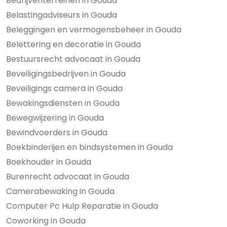
Bedrijventerreinen in Gouda
Belastingadviseurs in Gouda
Beleggingen en vermogensbeheer in Gouda
Belettering en decoratie in Gouda
Bestuursrecht advocaat in Gouda
Beveiligingsbedrijven in Gouda
Beveiligings camera in Gouda
Bewakingsdiensten in Gouda
Bewegwijzering in Gouda
Bewindvoerders in Gouda
Boekbinderijen en bindsystemen in Gouda
Boekhouder in Gouda
Burenrecht advocaat in Gouda
Camerabewaking in Gouda
Computer Pc Hulp Reparatie in Gouda
Coworking in Gouda