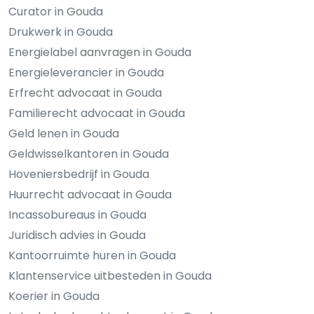
Curator in Gouda
Drukwerk in Gouda
Energielabel aanvragen in Gouda
Energieleverancier in Gouda
Erfrecht advocaat in Gouda
Familierecht advocaat in Gouda
Geld lenen in Gouda
Geldwisselkantoren in Gouda
Hoveniersbedrijf in Gouda
Huurrecht advocaat in Gouda
Incassobureaus in Gouda
Juridisch advies in Gouda
Kantoorruimte huren in Gouda
Klantenservice uitbesteden in Gouda
Koerier in Gouda