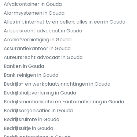
Afvalcontainer in Gouda
Alarmsystemen in Gouda
Alles in 1, internet tv en bellen, alles in een in Gouda
Arbeidsrecht advocaat in Gouda
Archiefvernietiging in Gouda
Assurantiekantoor in Gouda
Auteursrecht advocaat in Gouda
Banken in Gouda
Bank reinigen in Gouda
Bedrijfs- en werkplaatsinrichtingen in Gouda
Bedrijfshulpverlening in Gouda
Bedrijfsmechanisatie en -automatisering in Gouda
Bedrijfsorganisaties in Gouda
Bedrijfsruimte in Gouda
Bedrijfsuitje in Gouda