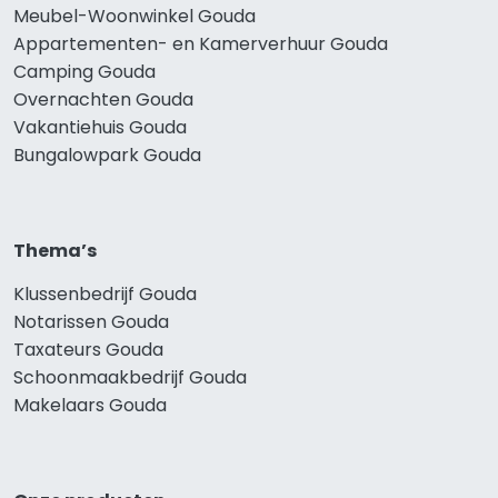
Meubel-Woonwinkel Gouda
Appartementen- en Kamerverhuur Gouda
Camping Gouda
Overnachten Gouda
Vakantiehuis Gouda
Bungalowpark Gouda
Thema’s
Klussenbedrijf Gouda
Notarissen Gouda
Taxateurs Gouda
Schoonmaakbedrijf Gouda
Makelaars Gouda