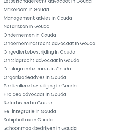
Letselschaderecht advocaat in Gouda
Makelaars in Gouda
Management advies in Gouda
Notarissen in Gouda
Ondernemen in Gouda
Ondernemingsrecht advocaat in Gouda
Ongediertebestrijding in Gouda
Ontslagrecht advocaat in Gouda
Opslagruimte huren in Gouda
Organisatieadvies in Gouda
Particuliere beveiliging in Gouda
Pro deo advocaat in Gouda
Refurbished in Gouda
Re-integratie in Gouda
Schipholtaxi in Gouda
Schoonmaakbedrijven in Gouda