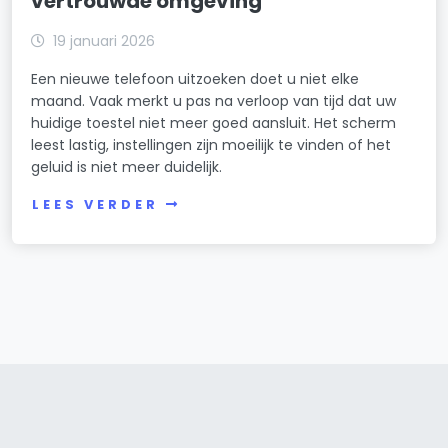
vertrouwde omgeving
19 januari 2026
Een nieuwe telefoon uitzoeken doet u niet elke
maand. Vaak merkt u pas na verloop van tijd dat uw
huidige toestel niet meer goed aansluit. Het scherm
leest lastig, instellingen zijn moeilijk te vinden of het
geluid is niet meer duidelijk.
LEES VERDER