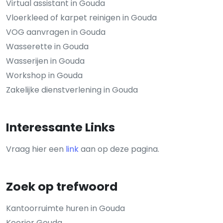
Virtual assistant in Gouda
Vloerkleed of karpet reinigen in Gouda
VOG aanvragen in Gouda
Wasserette in Gouda
Wasserijen in Gouda
Workshop in Gouda
Zakelijke dienstverlening in Gouda
Interessante Links
Vraag hier een
link
aan op deze pagina.
Zoek op trefwoord
Kantoorruimte huren in Gouda
Koerier Gouda