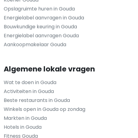
Opslagruimte huren in Gouda
Energielabel aanvragen in Gouda
Bouwkundige keuring in Gouda
Energielabel aanvragen Gouda
Aankoopmakelaar Gouda
Algemene lokale vragen
Wat te doen in Gouda
Activiteiten in Gouda
Beste restaurants in Gouda
Winkels open in Gouda op zondag
Markten in Gouda
Hotels in Gouda
Fitness Gouda