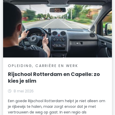
OPLEIDING, CARRIÈRE EN WERK
Rijschool Rotterdam en Capelle: zo
kies je slim
8 mei 2026
Een goede Rijschool Rotterdam helpt je niet alleen om
je rijbewijs te halen, maar zorgt ervoor dat je met
vertrouwen de weg op gaat. In een regio als