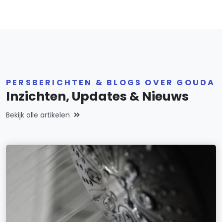
PERSBERICHTEN & BLOGS OVER GOUDA
Inzichten, Updates & Nieuws
Bekijk alle artikelen