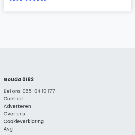
Gouda 0182
Bel ons: 085-04 10 177
Contact
Adverteren
Over ons
Cookieverklaring
Avg