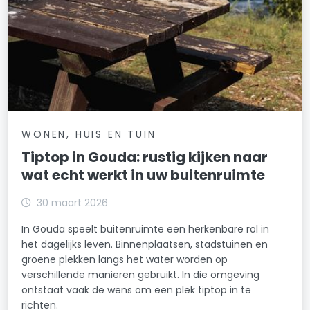
WONEN, HUIS EN TUIN
Tiptop in Gouda: rustig kijken naar
wat echt werkt in uw buitenruimte
30 maart 2026
In Gouda speelt buitenruimte een herkenbare rol in
het dagelijks leven. Binnenplaatsen, stadstuinen en
groene plekken langs het water worden op
verschillende manieren gebruikt. In die omgeving
ontstaat vaak de wens om een plek tiptop in te
richten.