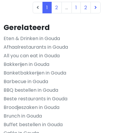
1
2
...
1
2
Gerelateerd
Eten & Drinken in Gouda
Afhaalrestaurants in Gouda
All you can eat in Gouda
Bakkerijen in Gouda
Banketbakkerijen in Gouda
Barbecue in Gouda
BBQ bestellen in Gouda
Beste restaurants in Gouda
Broodjeszaken in Gouda
Brunch in Gouda
Buffet bestellen in Gouda