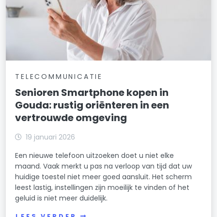
TELECOMMUNICATIE
Senioren Smartphone kopen in
Gouda: rustig oriënteren in een
vertrouwde omgeving
19 januari 2026
Een nieuwe telefoon uitzoeken doet u niet elke
maand. Vaak merkt u pas na verloop van tijd dat uw
huidige toestel niet meer goed aansluit. Het scherm
leest lastig, instellingen zijn moeilijk te vinden of het
geluid is niet meer duidelijk.
LEES VERDER