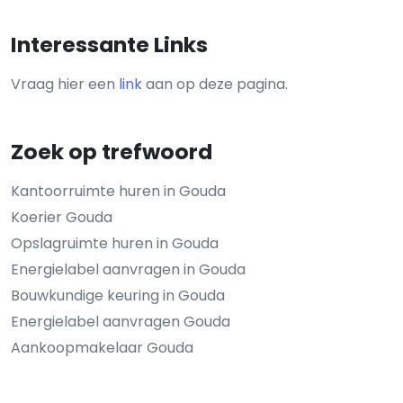
Interessante Links
Vraag hier een
link
aan op deze pagina.
Zoek op trefwoord
Kantoorruimte huren in Gouda
Koerier Gouda
Opslagruimte huren in Gouda
Energielabel aanvragen in Gouda
Bouwkundige keuring in Gouda
Energielabel aanvragen Gouda
Aankoopmakelaar Gouda