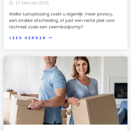
27 februari 2026
Welke tuinoplossing zoekt u eigenlijk: meer privacy,
een strakke afscheiding, of juist een nette plek voor
techniek zoals een zwembadpomp?
LEES VERDER