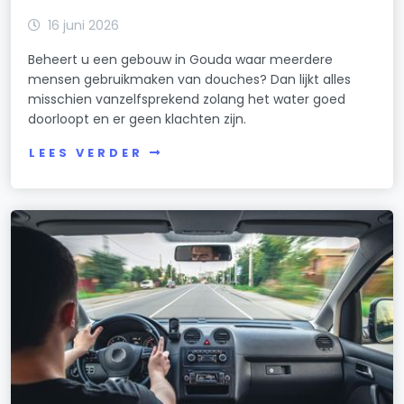
16 juni 2026
Beheert u een gebouw in Gouda waar meerdere
mensen gebruikmaken van douches? Dan lijkt alles
misschien vanzelfsprekend zolang het water goed
doorloopt en er geen klachten zijn.
LEES VERDER