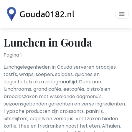
Lunchen in Gouda
Pagina 1
Lunchgelegenheden in Gouda serveren broodjes,
tosti's, wraps, soepen, salades, quiches en
dagschotels als middagmaaltijd. Denk aan
lunchrooms, grand cafés, eetcafés, bistro's en
broodjeszaken met wisselende dagmenu's,
seizoensgebonden gerechten en verse ingrediënten.
Typische producten zijn croissants, panini's,
uitsmijters, bagels en verse jus. Veel zaken bieden
koffie, thee en frisdranken naast het eten. Afhalen,