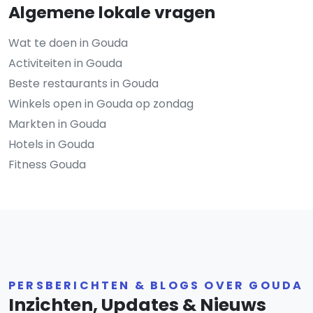
Algemene lokale vragen
Wat te doen in Gouda
Activiteiten in Gouda
Beste restaurants in Gouda
Winkels open in Gouda op zondag
Markten in Gouda
Hotels in Gouda
Fitness Gouda
PERSBERICHTEN & BLOGS OVER GOUDA
Inzichten, Updates & Nieuws