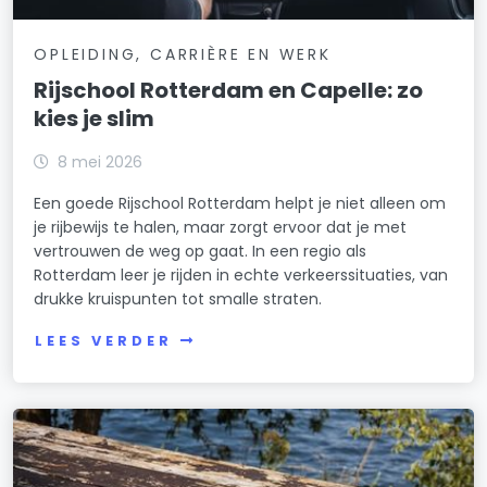
OPLEIDING, CARRIÈRE EN WERK
Rijschool Rotterdam en Capelle: zo
kies je slim
8 mei 2026
Een goede Rijschool Rotterdam helpt je niet alleen om
je rijbewijs te halen, maar zorgt ervoor dat je met
vertrouwen de weg op gaat. In een regio als
Rotterdam leer je rijden in echte verkeerssituaties, van
drukke kruispunten tot smalle straten.
LEES VERDER