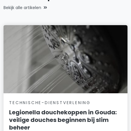
Bekijk alle artikelen
TECHNISCHE-DIENSTVERLENING
Legionella douchekoppen in Gouda:
veilige douches beginnen bij slim
beheer