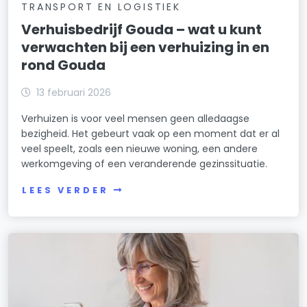
TRANSPORT EN LOGISTIEK
Verhuisbedrijf Gouda – wat u kunt
verwachten bij een verhuizing in en
rond Gouda
13 februari 2026
Verhuizen is voor veel mensen geen alledaagse
bezigheid. Het gebeurt vaak op een moment dat er al
veel speelt, zoals een nieuwe woning, een andere
werkomgeving of een veranderende gezinssituatie.
LEES VERDER