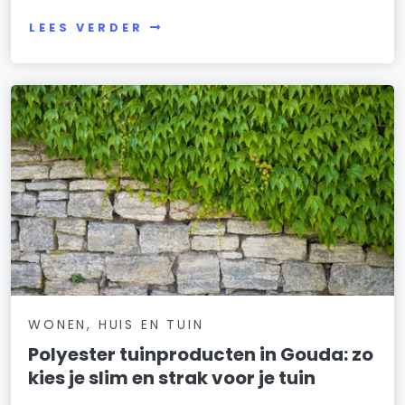
LEES VERDER
WONEN, HUIS EN TUIN
Polyester tuinproducten in Gouda: zo
kies je slim en strak voor je tuin