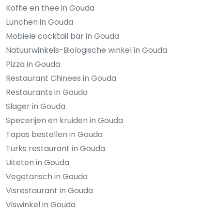
Koffie en thee in Gouda
Lunchen in Gouda
Mobiele cocktail bar in Gouda
Natuurwinkels-Biologische winkel in Gouda
Pizza in Gouda
Restaurant Chinees in Gouda
Restaurants in Gouda
Slager in Gouda
Specerijen en kruiden in Gouda
Tapas bestellen in Gouda
Turks restaurant in Gouda
Uiteten in Gouda
Vegetarisch in Gouda
Visrestaurant in Gouda
Viswinkel in Gouda