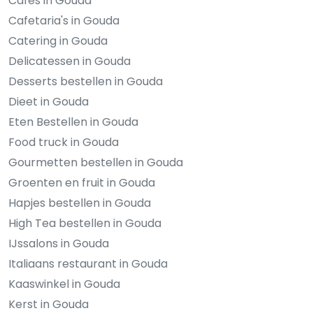
Cafés in Gouda
Cafetaria's in Gouda
Catering in Gouda
Delicatessen in Gouda
Desserts bestellen in Gouda
Dieet in Gouda
Eten Bestellen in Gouda
Food truck in Gouda
Gourmetten bestellen in Gouda
Groenten en fruit in Gouda
Hapjes bestellen in Gouda
High Tea bestellen in Gouda
IJssalons in Gouda
Italiaans restaurant in Gouda
Kaaswinkel in Gouda
Kerst in Gouda