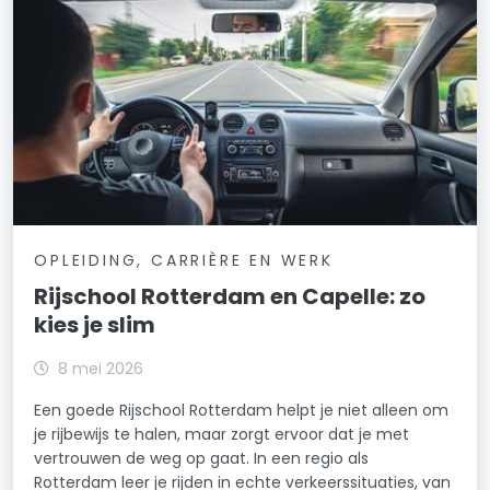
OPLEIDING, CARRIÈRE EN WERK
Rijschool Rotterdam en Capelle: zo
kies je slim
8 mei 2026
Een goede Rijschool Rotterdam helpt je niet alleen om
je rijbewijs te halen, maar zorgt ervoor dat je met
vertrouwen de weg op gaat. In een regio als
Rotterdam leer je rijden in echte verkeerssituaties, van