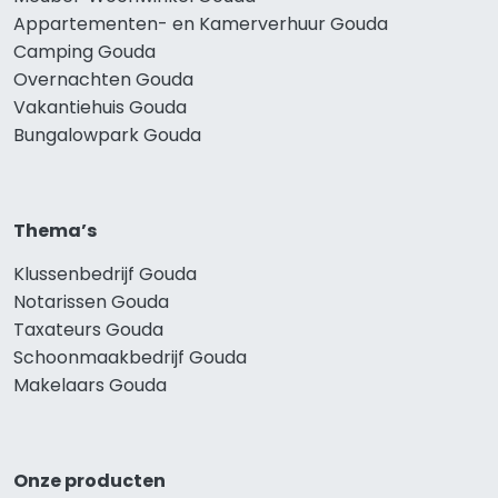
Appartementen- en Kamerverhuur Gouda
Camping Gouda
Overnachten Gouda
Vakantiehuis Gouda
Bungalowpark Gouda
Thema’s
Klussenbedrijf Gouda
Notarissen Gouda
Taxateurs Gouda
Schoonmaakbedrijf Gouda
Makelaars Gouda
Onze producten