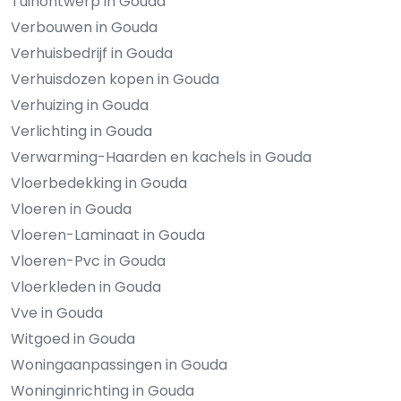
Tuinontwerp in Gouda
Verbouwen in Gouda
Verhuisbedrijf in Gouda
Verhuisdozen kopen in Gouda
Verhuizing in Gouda
Verlichting in Gouda
Verwarming-Haarden en kachels in Gouda
Vloerbedekking in Gouda
Vloeren in Gouda
Vloeren-Laminaat in Gouda
Vloeren-Pvc in Gouda
Vloerkleden in Gouda
Vve in Gouda
Witgoed in Gouda
Woningaanpassingen in Gouda
Woninginrichting in Gouda