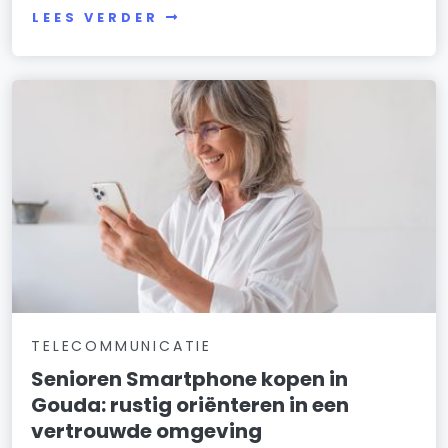
LEES VERDER
TELECOMMUNICATIE
Senioren Smartphone kopen in
Gouda: rustig oriënteren in een
vertrouwde omgeving