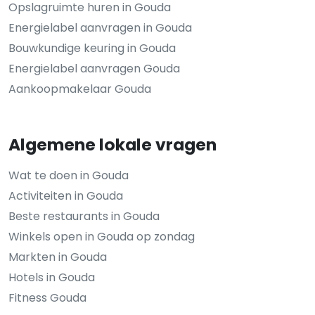
Opslagruimte huren in Gouda
Energielabel aanvragen in Gouda
Bouwkundige keuring in Gouda
Energielabel aanvragen Gouda
Aankoopmakelaar Gouda
Algemene lokale vragen
Wat te doen in Gouda
Activiteiten in Gouda
Beste restaurants in Gouda
Winkels open in Gouda op zondag
Markten in Gouda
Hotels in Gouda
Fitness Gouda