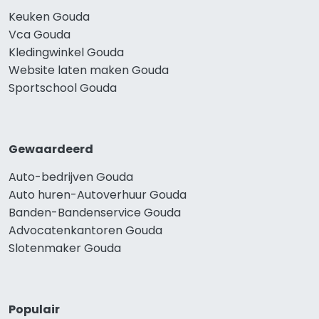
Keuken Gouda
Vca Gouda
Kledingwinkel Gouda
Website laten maken Gouda
Sportschool Gouda
Gewaardeerd
Auto-bedrijven Gouda
Auto huren-Autoverhuur Gouda
Banden-Bandenservice Gouda
Advocatenkantoren Gouda
Slotenmaker Gouda
Populair