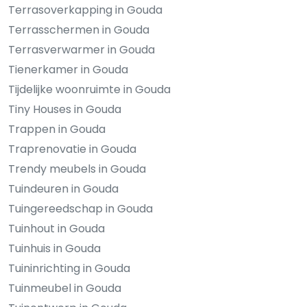
Terrasoverkapping in Gouda
Terrasschermen in Gouda
Terrasverwarmer in Gouda
Tienerkamer in Gouda
Tijdelijke woonruimte in Gouda
Tiny Houses in Gouda
Trappen in Gouda
Traprenovatie in Gouda
Trendy meubels in Gouda
Tuindeuren in Gouda
Tuingereedschap in Gouda
Tuinhout in Gouda
Tuinhuis in Gouda
Tuininrichting in Gouda
Tuinmeubel in Gouda