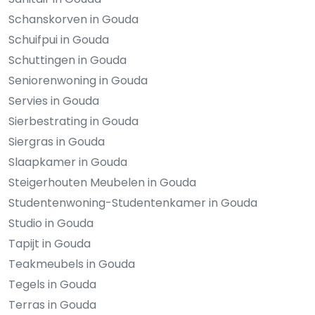
Schanskorven in Gouda
Schuifpui in Gouda
Schuttingen in Gouda
Seniorenwoning in Gouda
Servies in Gouda
Sierbestrating in Gouda
Siergras in Gouda
Slaapkamer in Gouda
Steigerhouten Meubelen in Gouda
Studentenwoning-Studentenkamer in Gouda
Studio in Gouda
Tapijt in Gouda
Teakmeubels in Gouda
Tegels in Gouda
Terras in Gouda