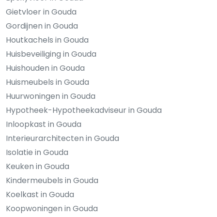
Gietvloer in Gouda
Gordijnen in Gouda
Houtkachels in Gouda
Huisbeveiliging in Gouda
Huishouden in Gouda
Huismeubels in Gouda
Huurwoningen in Gouda
Hypotheek-Hypotheekadviseur in Gouda
Inloopkast in Gouda
Interieurarchitecten in Gouda
Isolatie in Gouda
Keuken in Gouda
Kindermeubels in Gouda
Koelkast in Gouda
Koopwoningen in Gouda