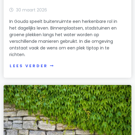
30 maart 2026
In Gouda speelt buitenruimte een herkenbare rol in
het dagelijks leven. Binnenplaatsen, stadstuinen en
groene plekken langs het water worden op
verschillende manieren gebruikt. In die omgeving
ontstaat vaak de wens om een plek tiptop in te
richten.
LEES VERDER