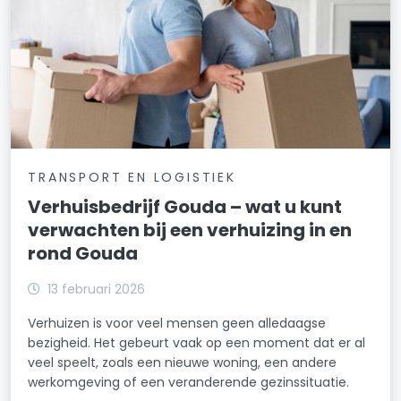
TRANSPORT EN LOGISTIEK
Verhuisbedrijf Gouda – wat u kunt
verwachten bij een verhuizing in en
rond Gouda
13 februari 2026
Verhuizen is voor veel mensen geen alledaagse
bezigheid. Het gebeurt vaak op een moment dat er al
veel speelt, zoals een nieuwe woning, een andere
werkomgeving of een veranderende gezinssituatie.