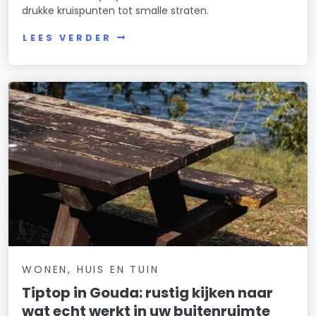
drukke kruispunten tot smalle straten.
LEES VERDER
WONEN, HUIS EN TUIN
Tiptop in Gouda: rustig kijken naar
wat echt werkt in uw buitenruimte