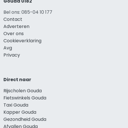
Gouda 0182
Bel ons: 085-04 10 177
Contact
Adverteren
Over ons
Cookieverklaring
Avg
Privacy
Direct naar
Rijscholen Gouda
Fietswinkels Gouda
Taxi Gouda
Kapper Gouda
Gezondheid Gouda
Afvallen Gouda