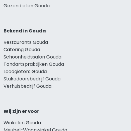
Gezond eten Gouda
Bekend in Gouda
Restaurants Gouda
Catering Gouda
Schoonheidssalon Gouda
Tandartspraktijken Gouda
Loodgieters Gouda
Stukadoorsbedrijf Gouda
Verhuisbedrijf Gouda
Wij zijn er voor
Winkelen Gouda
Meubel-Woonwinkel Gouda