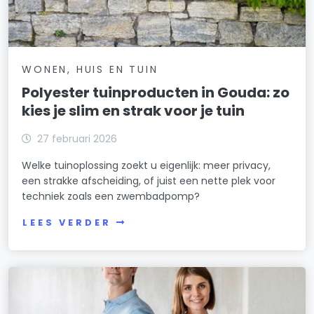
WONEN, HUIS EN TUIN
Polyester tuinproducten in Gouda: zo
kies je slim en strak voor je tuin
27 februari 2026
Welke tuinoplossing zoekt u eigenlijk: meer privacy,
een strakke afscheiding, of juist een nette plek voor
techniek zoals een zwembadpomp?
LEES VERDER