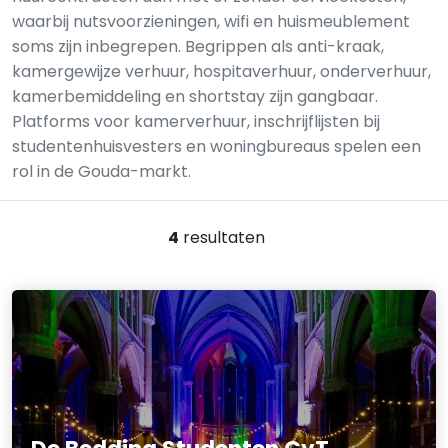
waarbij nutsvoorzieningen, wifi en huismeublement
soms zijn inbegrepen. Begrippen als anti-kraak,
kamergewijze verhuur, hospitaverhuur, onderverhuur,
kamerbemiddeling en shortstay zijn gangbaar.
Platforms voor kamerverhuur, inschrijflijsten bij
studentenhuisvesters en woningbureaus spelen een
rol in de Gouda-markt.
4
resultaten