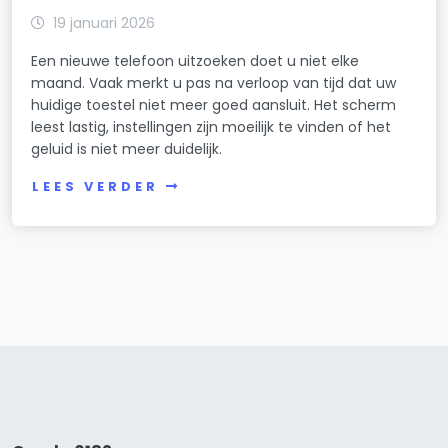
19 januari 2026
Een nieuwe telefoon uitzoeken doet u niet elke
maand. Vaak merkt u pas na verloop van tijd dat uw
huidige toestel niet meer goed aansluit. Het scherm
leest lastig, instellingen zijn moeilijk te vinden of het
geluid is niet meer duidelijk.
LEES VERDER