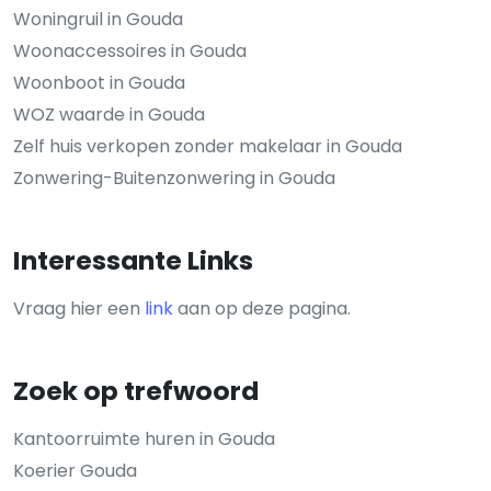
Woningruil in Gouda
Woonaccessoires in Gouda
Woonboot in Gouda
WOZ waarde in Gouda
Zelf huis verkopen zonder makelaar in Gouda
Zonwering-Buitenzonwering in Gouda
Interessante Links
Vraag hier een
link
aan op deze pagina.
Zoek op trefwoord
Kantoorruimte huren in Gouda
Koerier Gouda