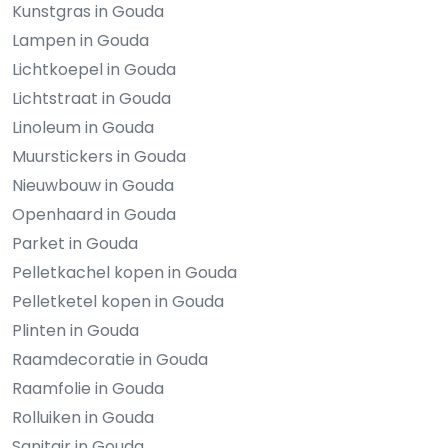
Kunstgras in Gouda
Lampen in Gouda
Lichtkoepel in Gouda
Lichtstraat in Gouda
Linoleum in Gouda
Muurstickers in Gouda
Nieuwbouw in Gouda
Openhaard in Gouda
Parket in Gouda
Pelletkachel kopen in Gouda
Pelletketel kopen in Gouda
Plinten in Gouda
Raamdecoratie in Gouda
Raamfolie in Gouda
Rolluiken in Gouda
Sanitair in Gouda