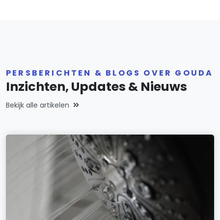
PERSBERICHTEN & BLOGS OVER GOUDA
Inzichten, Updates & Nieuws
Bekijk alle artikelen