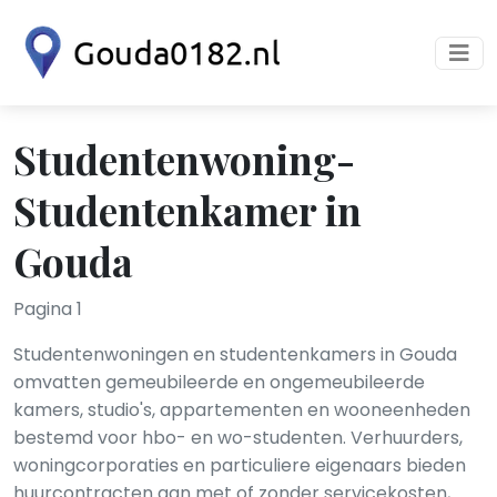
Studentenwoning-
Studentenkamer in
Gouda
Pagina 1
Studentenwoningen en studentenkamers in Gouda
omvatten gemeubileerde en ongemeubileerde
kamers, studio's, appartementen en wooneenheden
bestemd voor hbo- en wo-studenten. Verhuurders,
woningcorporaties en particuliere eigenaars bieden
huurcontracten aan met of zonder servicekosten,