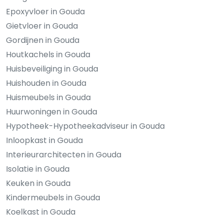
Epoxyvloer in Gouda
Gietvloer in Gouda
Gordijnen in Gouda
Houtkachels in Gouda
Huisbeveiliging in Gouda
Huishouden in Gouda
Huismeubels in Gouda
Huurwoningen in Gouda
Hypotheek-Hypotheekadviseur in Gouda
Inloopkast in Gouda
Interieurarchitecten in Gouda
Isolatie in Gouda
Keuken in Gouda
Kindermeubels in Gouda
Koelkast in Gouda