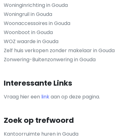
Woninginrichting in Gouda
Woningruil in Gouda
Woonaccessoires in Gouda
Woonboot in Gouda
WOZ waarde in Gouda
Zelf huis verkopen zonder makelaar in Gouda
Zonwering-Buitenzonwering in Gouda
Interessante Links
Vraag hier een
link
aan op deze pagina.
Zoek op trefwoord
Kantoorruimte huren in Gouda