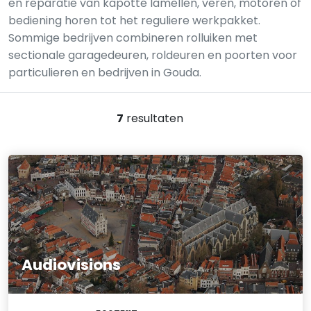
en reparatie van kapotte lamellen, veren, motoren of
bediening horen tot het reguliere werkpakket.
Sommige bedrijven combineren rolluiken met
sectionale garagedeuren, roldeuren en poorten voor
particulieren en bedrijven in Gouda.
7
resultaten
Audiovisions