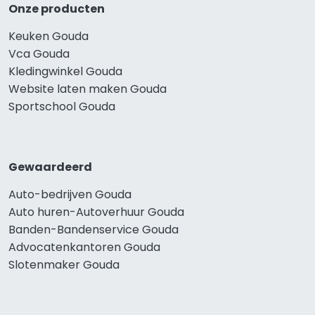
Onze producten
Keuken Gouda
Vca Gouda
Kledingwinkel Gouda
Website laten maken Gouda
Sportschool Gouda
Gewaardeerd
Auto-bedrijven Gouda
Auto huren-Autoverhuur Gouda
Banden-Bandenservice Gouda
Advocatenkantoren Gouda
Slotenmaker Gouda