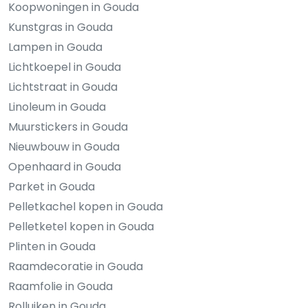
Koopwoningen in Gouda
Kunstgras in Gouda
Lampen in Gouda
Lichtkoepel in Gouda
Lichtstraat in Gouda
Linoleum in Gouda
Muurstickers in Gouda
Nieuwbouw in Gouda
Openhaard in Gouda
Parket in Gouda
Pelletkachel kopen in Gouda
Pelletketel kopen in Gouda
Plinten in Gouda
Raamdecoratie in Gouda
Raamfolie in Gouda
Rolluiken in Gouda