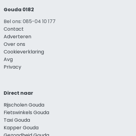
Gouda 0182
Bel ons: 085-04 10 177
Contact
Adverteren
Over ons
Cookieverklaring
Avg
Privacy
Direct naar
Rijscholen Gouda
Fietswinkels Gouda
Taxi Gouda
Kapper Gouda
Gezondheid Gouda