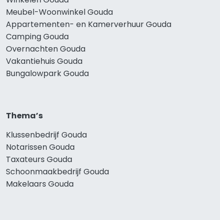
Meubel-Woonwinkel Gouda
Appartementen- en Kamerverhuur Gouda
Camping Gouda
Overnachten Gouda
Vakantiehuis Gouda
Bungalowpark Gouda
Thema’s
Klussenbedrijf Gouda
Notarissen Gouda
Taxateurs Gouda
Schoonmaakbedrijf Gouda
Makelaars Gouda