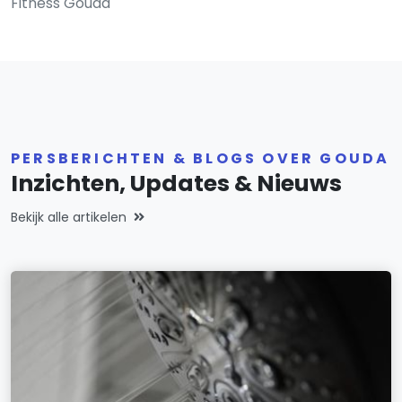
Fitness Gouda
PERSBERICHTEN & BLOGS OVER GOUDA
Inzichten, Updates & Nieuws
Bekijk alle artikelen