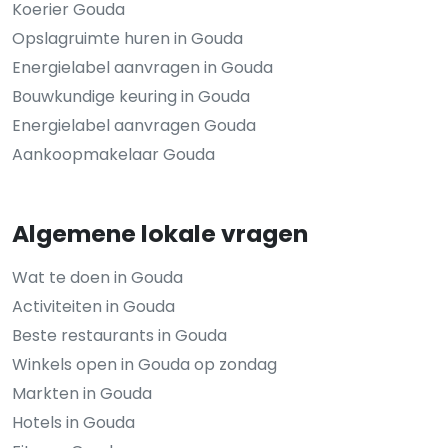
Koerier Gouda
Opslagruimte huren in Gouda
Energielabel aanvragen in Gouda
Bouwkundige keuring in Gouda
Energielabel aanvragen Gouda
Aankoopmakelaar Gouda
Algemene lokale vragen
Wat te doen in Gouda
Activiteiten in Gouda
Beste restaurants in Gouda
Winkels open in Gouda op zondag
Markten in Gouda
Hotels in Gouda