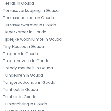
Terras in Gouda
Terrasoverkapping in Gouda
Terrasschermen in Gouda
Terrasverwarmer in Gouda
Tienerkamer in Gouda
Tijdelijke woonruimte in Gouda
Tiny Houses in Gouda
Trappen in Gouda
Traprenovatie in Gouda
Trendy meubels in Gouda
Tuindeuren in Gouda
Tuingereedschap in Gouda
Tuinhout in Gouda
Tuinhuis in Gouda
Tuininrichting in Gouda