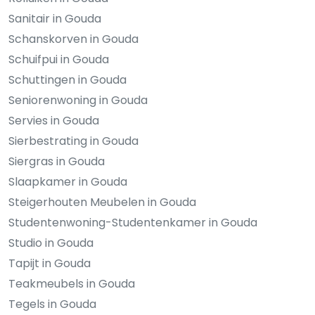
Sanitair in Gouda
Schanskorven in Gouda
Schuifpui in Gouda
Schuttingen in Gouda
Seniorenwoning in Gouda
Servies in Gouda
Sierbestrating in Gouda
Siergras in Gouda
Slaapkamer in Gouda
Steigerhouten Meubelen in Gouda
Studentenwoning-Studentenkamer in Gouda
Studio in Gouda
Tapijt in Gouda
Teakmeubels in Gouda
Tegels in Gouda