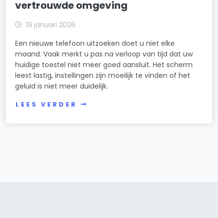
vertrouwde omgeving
19 januari 2026
Een nieuwe telefoon uitzoeken doet u niet elke
maand. Vaak merkt u pas na verloop van tijd dat uw
huidige toestel niet meer goed aansluit. Het scherm
leest lastig, instellingen zijn moeilijk te vinden of het
geluid is niet meer duidelijk.
LEES VERDER