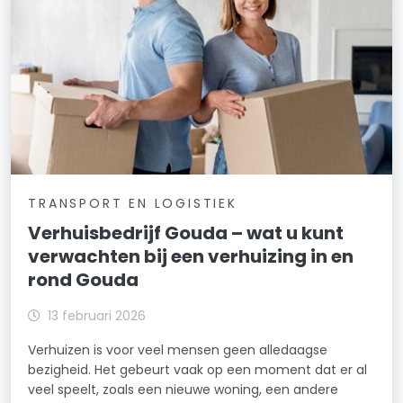
TRANSPORT EN LOGISTIEK
Verhuisbedrijf Gouda – wat u kunt
verwachten bij een verhuizing in en
rond Gouda
13 februari 2026
Verhuizen is voor veel mensen geen alledaagse
bezigheid. Het gebeurt vaak op een moment dat er al
veel speelt, zoals een nieuwe woning, een andere