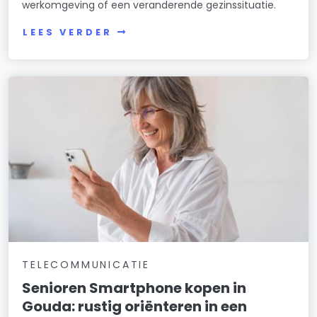
werkomgeving of een veranderende gezinssituatie.
LEES VERDER
TELECOMMUNICATIE
Senioren Smartphone kopen in
Gouda: rustig oriënteren in een