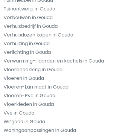
Tuinmeubel in Gouda
Tuinontwerp in Gouda
Verbouwen in Gouda
Verhuisbedrijf in Gouda
Verhuisdozen kopen in Gouda
Verhuizing in Gouda
Verlichting in Gouda
Verwarming-Haarden en kachels in Gouda
Vloerbedekking in Gouda
Vloeren in Gouda
Vloeren-Laminaat in Gouda
Vloeren-Pvc in Gouda
Vloerkleden in Gouda
Vve in Gouda
Witgoed in Gouda
Woningaanpassingen in Gouda