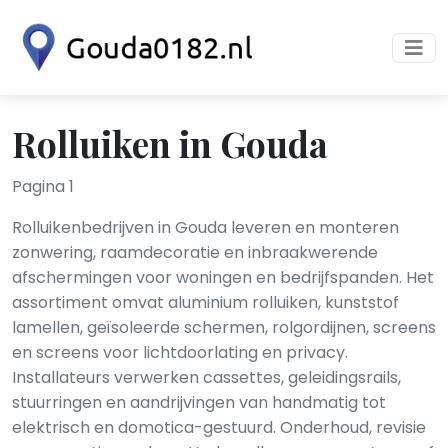
Rolluiken in Gouda
Pagina 1
Rolluikenbedrijven in Gouda leveren en monteren
zonwering, raamdecoratie en inbraakwerende
afschermingen voor woningen en bedrijfspanden. Het
assortiment omvat aluminium rolluiken, kunststof
lamellen, geïsoleerde schermen, rolgordijnen, screens
en screens voor lichtdoorlating en privacy.
Installateurs verwerken cassettes, geleidingsrails,
stuurringen en aandrijvingen van handmatig tot
elektrisch en domotica-gestuurd. Onderhoud, revisie