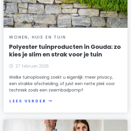
WONEN, HUIS EN TUIN
Polyester tuinproducten in Gouda: zo
kies je slim en strak voor je tuin
27 februari 2026
Welke tuinoplossing zoekt u eigenlijk: meer privacy,
een strakke afscheiding, of juist een nette plek voor
techniek zoals een zwembadpomp?
LEES VERDER