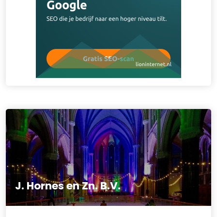
J. Hornes en Zn. B.V.