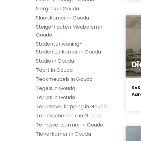
Siergras in Gouda
Slaapkamer in Gouda
Steigerhouten Meubelen in
Gouda
Studentenwoning-
Studentenkamer in Gouda
Studio in Gouda
Di
Tapijt in Gouda
Teakmeubels in Gouda
KvK
Tegels in Gouda
Adr
Terras in Gouda
Terrasoverkapping in Gouda
Terrasschermen in Gouda
Terrasverwarmer in Gouda
Tienerkamer in Gouda