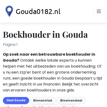
Boekhouder in Gouda
Pagina 1
Op zoek naar een betrouwbare boekhouder in
Gouda?
Ontdek welke lokale experts u kunnen
helpen met het uitbesteden van uw boekhouding. Of
u nu een zzp’er bent of een grotere onderneming
runt, een goede boekhouder in Gouda bespaart u tijd
en geeft inzicht in uw financiën. Bekijk het overzicht
van ervaren boekhouders in onze gids.
Heel Gouda
Binnenstad
Bloemendaal