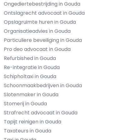
Ongediertebestrijding in Gouda
Ontslagrecht advocaat in Gouda
Opslagruimte huren in Gouda
Organisatieadvies in Gouda
Particuliere beveiliging in Gouda
Pro deo advocaat in Gouda
Refurbished in Gouda
Re-integratie in Gouda
Schipholtaxi in Gouda
Schoonmaakbedrijven in Gouda
Slotenmaker in Gouda
Stomerij in Gouda
Strafrecht advocaat in Gouda
Tapijt reinigen in Gouda
Taxateurs in Gouda
Taxi in Gouda