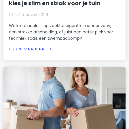
kies je slim en strak voor je tuin
27 februari 2026
Welke tuinoplossing zoekt u eigenlijk: meer privacy,
een strakke afscheiding, of juist een nette plek voor
techniek zoals een zwembadpomp?
LEES VERDER