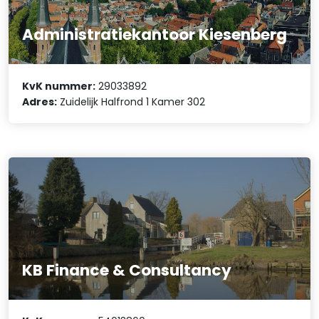
Administratiekantoor Kiesenberg
KvK nummer:
29033892
Adres:
Zuidelijk Halfrond 1 Kamer 302
KB Finance & Consultancy