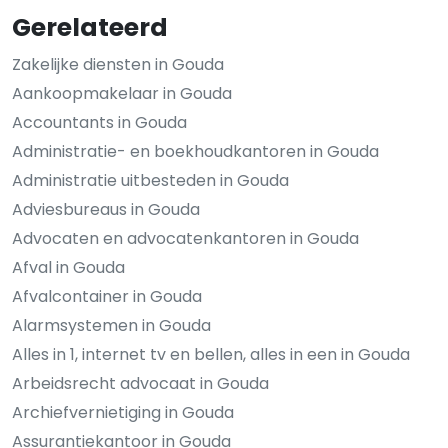
Gerelateerd
Zakelijke diensten in Gouda
Aankoopmakelaar in Gouda
Accountants in Gouda
Administratie- en boekhoudkantoren in Gouda
Administratie uitbesteden in Gouda
Adviesbureaus in Gouda
Advocaten en advocatenkantoren in Gouda
Afval in Gouda
Afvalcontainer in Gouda
Alarmsystemen in Gouda
Alles in 1, internet tv en bellen, alles in een in Gouda
Arbeidsrecht advocaat in Gouda
Archiefvernietiging in Gouda
Assurantiekantoor in Gouda