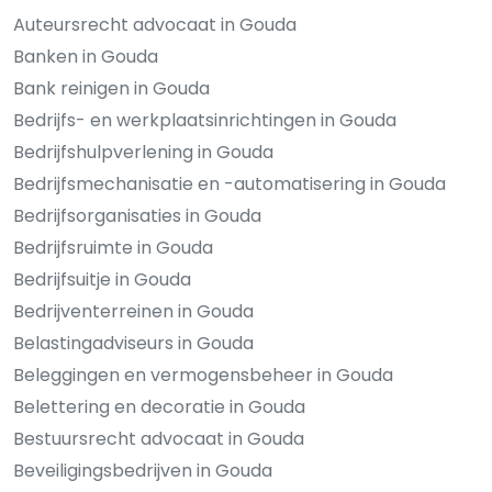
Auteursrecht advocaat in Gouda
Banken in Gouda
Bank reinigen in Gouda
Bedrijfs- en werkplaatsinrichtingen in Gouda
Bedrijfshulpverlening in Gouda
Bedrijfsmechanisatie en -automatisering in Gouda
Bedrijfsorganisaties in Gouda
Bedrijfsruimte in Gouda
Bedrijfsuitje in Gouda
Bedrijventerreinen in Gouda
Belastingadviseurs in Gouda
Beleggingen en vermogensbeheer in Gouda
Belettering en decoratie in Gouda
Bestuursrecht advocaat in Gouda
Beveiligingsbedrijven in Gouda