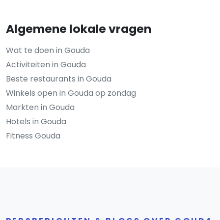
Algemene lokale vragen
Wat te doen in Gouda
Activiteiten in Gouda
Beste restaurants in Gouda
Winkels open in Gouda op zondag
Markten in Gouda
Hotels in Gouda
Fitness Gouda