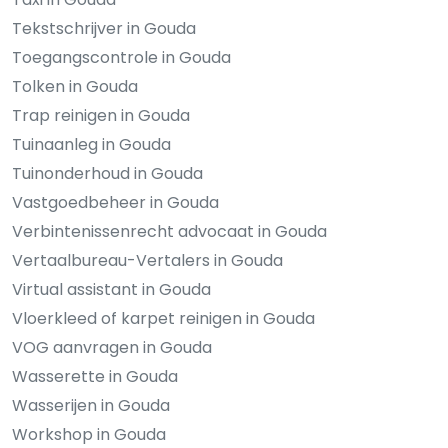
Tekstschrijver in Gouda
Toegangscontrole in Gouda
Tolken in Gouda
Trap reinigen in Gouda
Tuinaanleg in Gouda
Tuinonderhoud in Gouda
Vastgoedbeheer in Gouda
Verbintenissenrecht advocaat in Gouda
Vertaalbureau-Vertalers in Gouda
Virtual assistant in Gouda
Vloerkleed of karpet reinigen in Gouda
VOG aanvragen in Gouda
Wasserette in Gouda
Wasserijen in Gouda
Workshop in Gouda