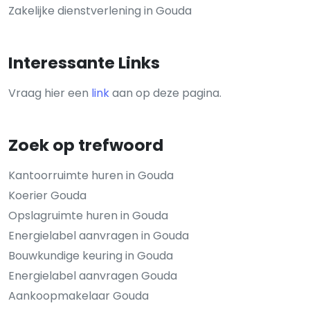
Zakelijke dienstverlening in Gouda
Interessante Links
Vraag hier een
link
aan op deze pagina.
Zoek op trefwoord
Kantoorruimte huren in Gouda
Koerier Gouda
Opslagruimte huren in Gouda
Energielabel aanvragen in Gouda
Bouwkundige keuring in Gouda
Energielabel aanvragen Gouda
Aankoopmakelaar Gouda