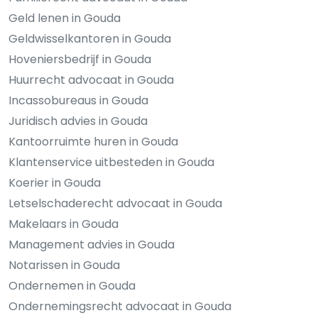
Geld lenen in Gouda
Geldwisselkantoren in Gouda
Hoveniersbedrijf in Gouda
Huurrecht advocaat in Gouda
Incassobureaus in Gouda
Juridisch advies in Gouda
Kantoorruimte huren in Gouda
Klantenservice uitbesteden in Gouda
Koerier in Gouda
Letselschaderecht advocaat in Gouda
Makelaars in Gouda
Management advies in Gouda
Notarissen in Gouda
Ondernemen in Gouda
Ondernemingsrecht advocaat in Gouda