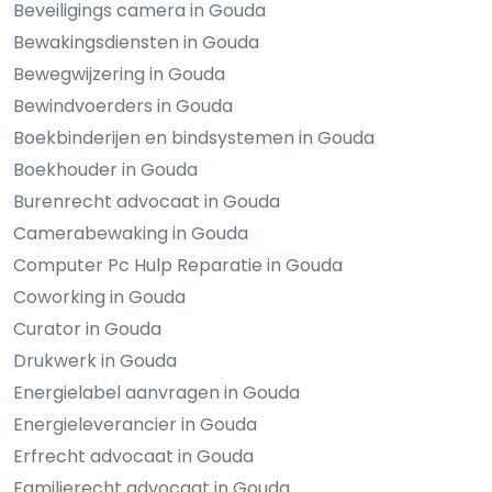
Beveiligings camera in Gouda
Bewakingsdiensten in Gouda
Bewegwijzering in Gouda
Bewindvoerders in Gouda
Boekbinderijen en bindsystemen in Gouda
Boekhouder in Gouda
Burenrecht advocaat in Gouda
Camerabewaking in Gouda
Computer Pc Hulp Reparatie in Gouda
Coworking in Gouda
Curator in Gouda
Drukwerk in Gouda
Energielabel aanvragen in Gouda
Energieleverancier in Gouda
Erfrecht advocaat in Gouda
Familierecht advocaat in Gouda