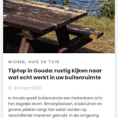
WONEN, HUIS EN TUIN
Tiptop in Gouda: rustig kijken naar
wat echt werkt in uw buitenruimte
30 maart 2026
In Gouda speelt buitenruimte een herkenbare rol in
het dagelijks leven. Binnenplaatsen, stadstuinen en
groene plekken langs het water worden op
verschillende manieren gebruikt. In die omgeving