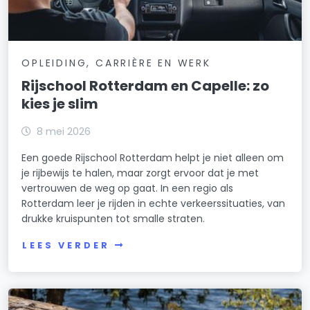
OPLEIDING, CARRIÈRE EN WERK
Rijschool Rotterdam en Capelle: zo
kies je slim
8 mei 2026
Een goede Rijschool Rotterdam helpt je niet alleen om
je rijbewijs te halen, maar zorgt ervoor dat je met
vertrouwen de weg op gaat. In een regio als
Rotterdam leer je rijden in echte verkeerssituaties, van
drukke kruispunten tot smalle straten.
LEES VERDER