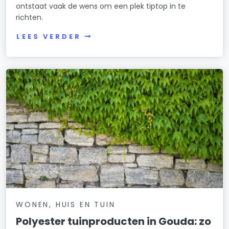
ontstaat vaak de wens om een plek tiptop in te
richten.
LEES VERDER
WONEN, HUIS EN TUIN
Polyester tuinproducten in Gouda: zo