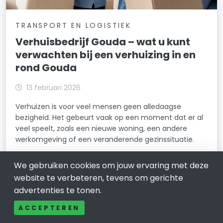
TRANSPORT EN LOGISTIEK
Verhuisbedrijf Gouda – wat u kunt
verwachten bij een verhuizing in en
rond Gouda
13 februari 2026
Verhuizen is voor veel mensen geen alledaagse
bezigheid. Het gebeurt vaak op een moment dat er al
veel speelt, zoals een nieuwe woning, een andere
werkomgeving of een veranderende gezinssituatie.
LEES VERDER
We gebruiken cookies om jouw ervaring met deze
website te verbeteren, tevens om gerichte
advertenties te tonen.
ACCEPTEREN