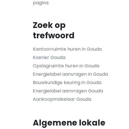
pagina.
Zoek op
trefwoord
Kantoorruimte huren in Gouda
Koerier Gouda
Opslagruimte huren in Gouda
Energielabel aanvragen in Gouda
Bouwkundige keuring in Gouda
Energielabel aanvragen Gouda
Aankoopmakelaar Gouda
Algemene lokale