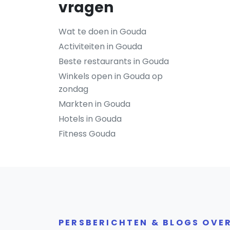
vragen
Wat te doen in Gouda
Activiteiten in Gouda
Beste restaurants in Gouda
Winkels open in Gouda op
zondag
Markten in Gouda
Hotels in Gouda
Fitness Gouda
PERSBERICHTEN & BLOGS OVE