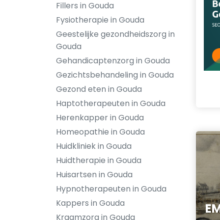
Fillers in Gouda
Fysiotherapie in Gouda
Geestelijke gezondheidszorg in
Gouda
Gehandicaptenzorg in Gouda
Gezichtsbehandeling in Gouda
Gezond eten in Gouda
Haptotherapeuten in Gouda
Herenkapper in Gouda
Homeopathie in Gouda
Huidkliniek in Gouda
Huidtherapie in Gouda
Huisartsen in Gouda
Hypnotherapeuten in Gouda
Kappers in Gouda
EM
Kraamzorg in Gouda