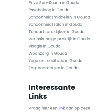
Prive Spa-Sauna in Gouda
Psycholoog in Gouda
Schoonheidsmiddelen in Gouda
Schoonheidssalon in Gouda
Tandartspraktijken in Gouda
Verloskundige praktijk in Gouda
Visagie in Gouda
Woonzorg in Gouda
Yoga en meditatie in Gouda
Zorgboerderijen in Gouda
Interessante
Links
Vraag hier een
link
aan op deze