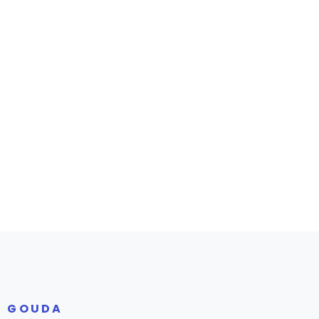
R GOUDA