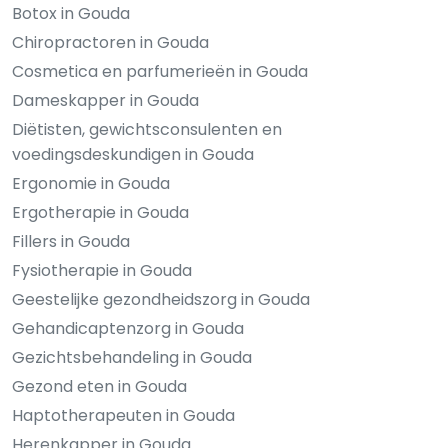
Botox in Gouda
Chiropractoren in Gouda
Cosmetica en parfumerieën in Gouda
Dameskapper in Gouda
Diëtisten, gewichtsconsulenten en
voedingsdeskundigen in Gouda
Ergonomie in Gouda
Ergotherapie in Gouda
Fillers in Gouda
Fysiotherapie in Gouda
Geestelijke gezondheidszorg in Gouda
Gehandicaptenzorg in Gouda
Gezichtsbehandeling in Gouda
Gezond eten in Gouda
Haptotherapeuten in Gouda
Herenkapper in Gouda