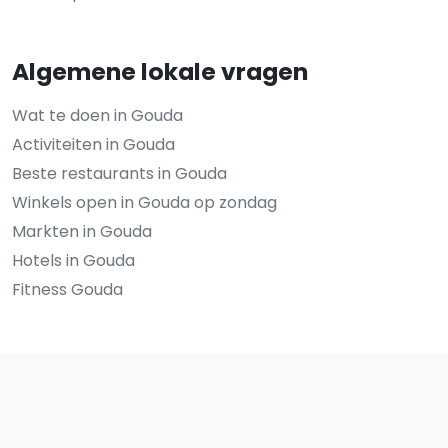
Algemene lokale vragen
Wat te doen in Gouda
Activiteiten in Gouda
Beste restaurants in Gouda
Winkels open in Gouda op zondag
Markten in Gouda
Hotels in Gouda
Fitness Gouda