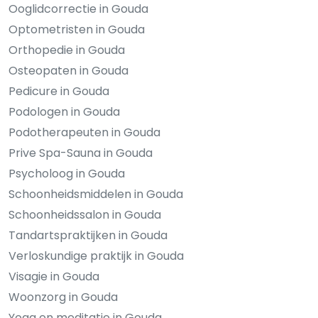
Ooglidcorrectie in Gouda
Optometristen in Gouda
Orthopedie in Gouda
Osteopaten in Gouda
Pedicure in Gouda
Podologen in Gouda
Podotherapeuten in Gouda
Prive Spa-Sauna in Gouda
Psycholoog in Gouda
Schoonheidsmiddelen in Gouda
Schoonheidssalon in Gouda
Tandartspraktijken in Gouda
Verloskundige praktijk in Gouda
Visagie in Gouda
Woonzorg in Gouda
Yoga en meditatie in Gouda