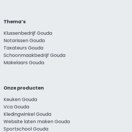
Thema’s
Klussenbedrijf Gouda
Notarissen Gouda
Taxateurs Gouda
Schoonmaakbedrijf Gouda
Makelaars Gouda
Onze producten
Keuken Gouda
Vca Gouda
Kledingwinkel Gouda
Website laten maken Gouda
Sportschool Gouda