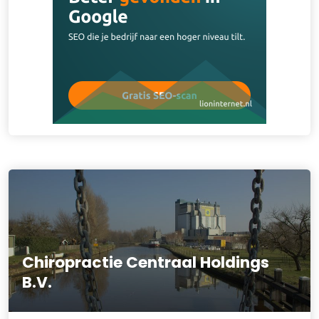
Chiropractie Centraal Holdings
B.V.