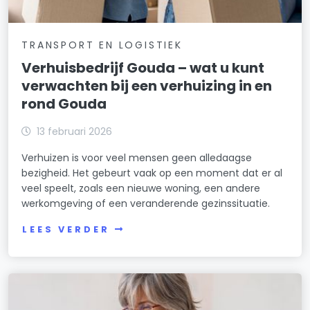
TRANSPORT EN LOGISTIEK
Verhuisbedrijf Gouda – wat u kunt
verwachten bij een verhuizing in en
rond Gouda
13 februari 2026
Verhuizen is voor veel mensen geen alledaagse
bezigheid. Het gebeurt vaak op een moment dat er al
veel speelt, zoals een nieuwe woning, een andere
werkomgeving of een veranderende gezinssituatie.
LEES VERDER