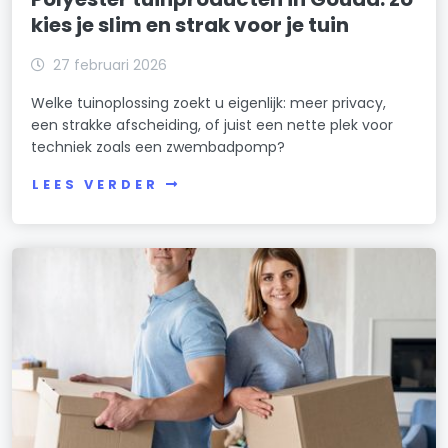
kies je slim en strak voor je tuin
27 februari 2026
Welke tuinoplossing zoekt u eigenlijk: meer privacy,
een strakke afscheiding, of juist een nette plek voor
techniek zoals een zwembadpomp?
LEES VERDER