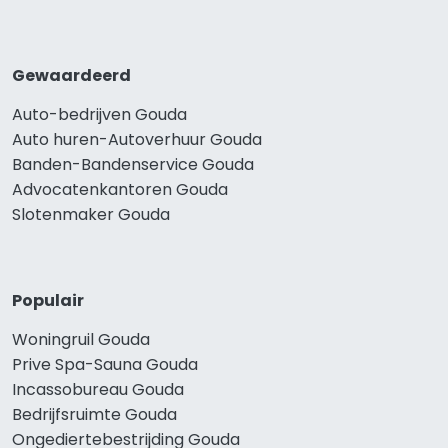
Gewaardeerd
Auto-bedrijven Gouda
Auto huren-Autoverhuur Gouda
Banden-Bandenservice Gouda
Advocatenkantoren Gouda
Slotenmaker Gouda
Populair
Woningruil Gouda
Prive Spa-Sauna Gouda
Incassobureau Gouda
Bedrijfsruimte Gouda
Ongediertebestrijding Gouda