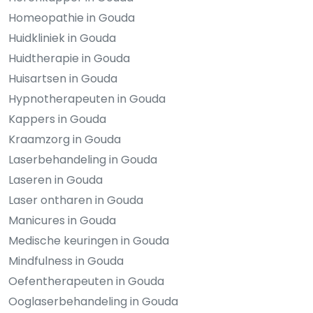
Homeopathie in Gouda
Huidkliniek in Gouda
Huidtherapie in Gouda
Huisartsen in Gouda
Hypnotherapeuten in Gouda
Kappers in Gouda
Kraamzorg in Gouda
Laserbehandeling in Gouda
Laseren in Gouda
Laser ontharen in Gouda
Manicures in Gouda
Medische keuringen in Gouda
Mindfulness in Gouda
Oefentherapeuten in Gouda
Ooglaserbehandeling in Gouda