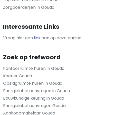
Zorgboerderijen in Gouda
Interessante Links
Vraag hier een
link
aan op deze pagina.
Zoek op trefwoord
Kantoorruimte huren in Gouda
Koerier Gouda
Opslagruimte huren in Gouda
Energielabel aanvragen in Gouda
Bouwkundige keuring in Gouda
Energielabel aanvragen Gouda
Aankoopmakelaar Gouda