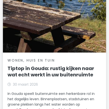
WONEN, HUIS EN TUIN
Tiptop in Gouda: rustig kijken naar
wat echt werkt in uw buitenruimte
30 maart 2026
In Gouda speelt buitenruimte een herkenbare rol in
het dagelijks leven. Binnenplaatsen, stadstuinen en
groene plekken langs het water worden op