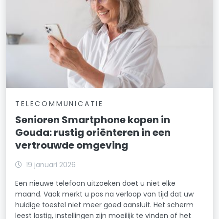
TELECOMMUNICATIE
Senioren Smartphone kopen in
Gouda: rustig oriënteren in een
vertrouwde omgeving
19 januari 2026
Een nieuwe telefoon uitzoeken doet u niet elke
maand. Vaak merkt u pas na verloop van tijd dat uw
huidige toestel niet meer goed aansluit. Het scherm
leest lastig, instellingen zijn moeilijk te vinden of het