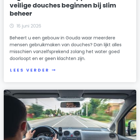
veilige douches beginnen bij slim
beheer
16 juni 2026
Beheert u een gebouw in Gouda waar meerdere
mensen gebruikmaken van douches? Dan lijkt alles
misschien vanzelfsprekend zolang het water goed
doorloopt en er geen klachten zijn.
LEES VERDER