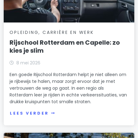
OPLEIDING, CARRIÈRE EN WERK
Rijschool Rotterdam en Capelle: zo
kies je slim
8 mei 2026
Een goede Rijschool Rotterdam helpt je niet alleen om
je rijbewijs te halen, maar zorgt ervoor dat je met
vertrouwen de weg op gaat. In een regio als
Rotterdam leer je rijden in echte verkeerssituaties, van
drukke kruispunten tot smalle straten.
LEES VERDER