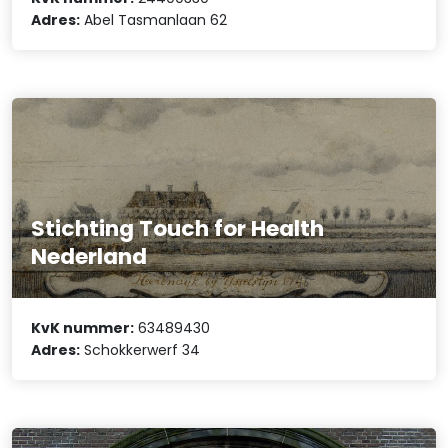
Adres:
Abel Tasmanlaan 62
Stichting Touch for Health
Nederland
KvK nummer:
63489430
Adres:
Schokkerwerf 34