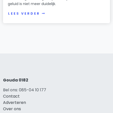
geluid is niet meer duidelijk.
LEES VERDER
Gouda 0182
Bel ons: 085-04 10 177
Contact
Adverteren
Over ons