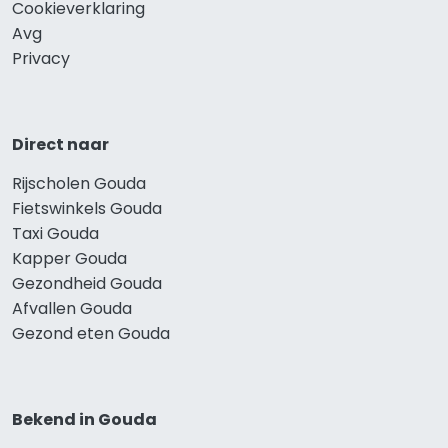
Cookieverklaring
Avg
Privacy
Direct naar
Rijscholen Gouda
Fietswinkels Gouda
Taxi Gouda
Kapper Gouda
Gezondheid Gouda
Afvallen Gouda
Gezond eten Gouda
Bekend in Gouda