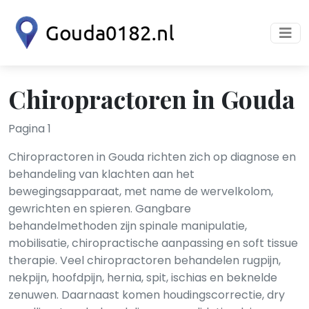
Chiropractoren in Gouda
Pagina 1
Chiropractoren in Gouda richten zich op diagnose en
behandeling van klachten aan het
bewegingsapparaat, met name de wervelkolom,
gewrichten en spieren. Gangbare
behandelmethoden zijn spinale manipulatie,
mobilisatie, chiropractische aanpassing en soft tissue
therapie. Veel chiropractoren behandelen rugpijn,
nekpijn, hoofdpijn, hernia, spit, ischias en beknelde
zenuwen. Daarnaast komen houdingscorrectie, dry