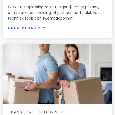
Welke tuinoplossing zoekt u eigenlijk: meer privacy,
een strakke afscheiding, of juist een nette plek voor
techniek zoals een zwembadpomp?
LEES VERDER
TRANSPORT EN LOGISTIEK