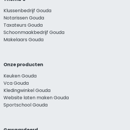
Klussenbedrijf Gouda
Notarissen Gouda
Taxateurs Gouda
Schoonmaakbedrijf Gouda
Makelaars Gouda
Onze producten
Keuken Gouda
Vca Gouda
Kledingwinkel Gouda
Website laten maken Gouda
Sportschool Gouda
Gewaardeerd