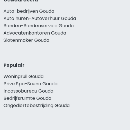
Auto-bedrijven Gouda
Auto huren-Autoverhuur Gouda
Banden-Bandenservice Gouda
Advocatenkantoren Gouda
Slotenmaker Gouda
Populair
Woningruil Gouda
Prive Spa-Sauna Gouda
Incassobureau Gouda
Bedrijfsruimte Gouda
Ongediertebestrijding Gouda