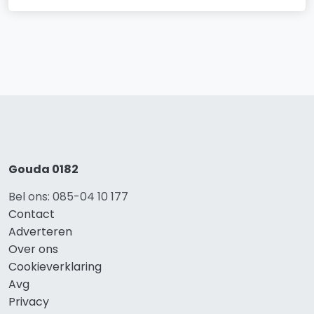
Gouda 0182
Bel ons: 085-04 10 177
Contact
Adverteren
Over ons
Cookieverklaring
Avg
Privacy