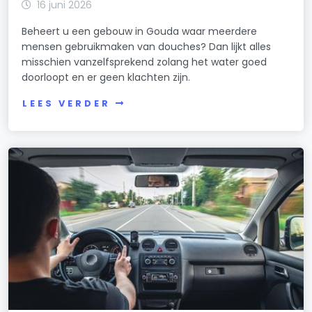
16 juni 2026
Beheert u een gebouw in Gouda waar meerdere
mensen gebruikmaken van douches? Dan lijkt alles
misschien vanzelfsprekend zolang het water goed
doorloopt en er geen klachten zijn.
LEES VERDER