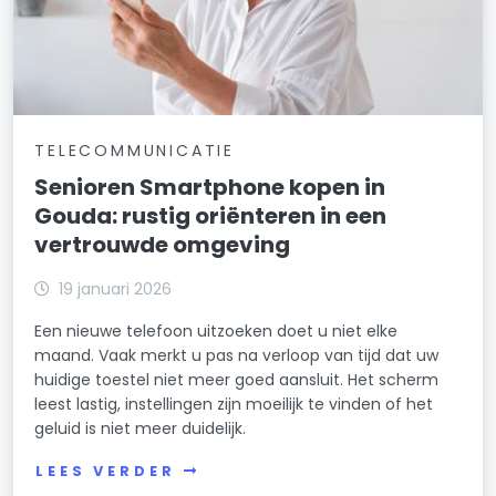
TELECOMMUNICATIE
Senioren Smartphone kopen in
Gouda: rustig oriënteren in een
vertrouwde omgeving
19 januari 2026
Een nieuwe telefoon uitzoeken doet u niet elke
maand. Vaak merkt u pas na verloop van tijd dat uw
huidige toestel niet meer goed aansluit. Het scherm
leest lastig, instellingen zijn moeilijk te vinden of het
geluid is niet meer duidelijk.
LEES VERDER