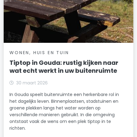
WONEN, HUIS EN TUIN
Tiptop in Gouda: rustig kijken naar
wat echt werkt in uw buitenruimte
30 maart 2026
In Gouda speelt buitenruimte een herkenbare rol in
het dagelijks leven. Binnenplaatsen, stadstuinen en
groene plekken langs het water worden op
verschillende manieren gebruikt. In die omgeving
ontstaat vaak de wens om een plek tiptop in te
richten.