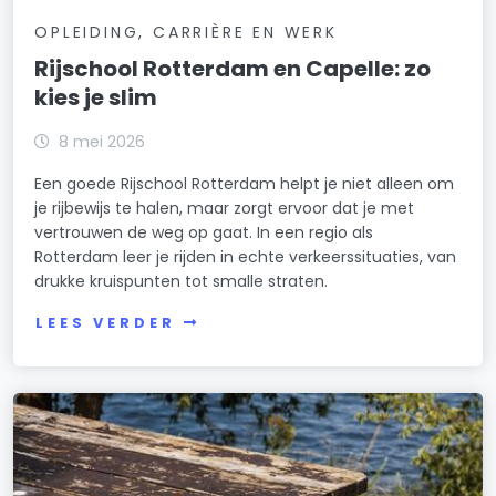
OPLEIDING, CARRIÈRE EN WERK
Rijschool Rotterdam en Capelle: zo
kies je slim
8 mei 2026
Een goede Rijschool Rotterdam helpt je niet alleen om
je rijbewijs te halen, maar zorgt ervoor dat je met
vertrouwen de weg op gaat. In een regio als
Rotterdam leer je rijden in echte verkeerssituaties, van
drukke kruispunten tot smalle straten.
LEES VERDER