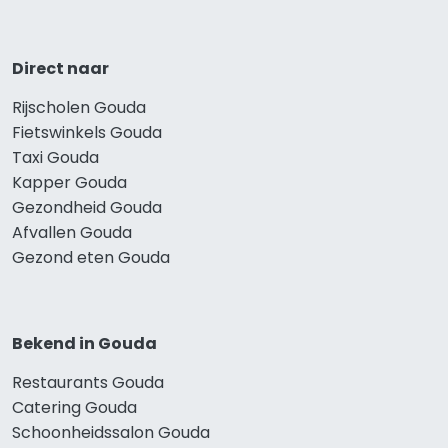
Direct naar
Rijscholen Gouda
Fietswinkels Gouda
Taxi Gouda
Kapper Gouda
Gezondheid Gouda
Afvallen Gouda
Gezond eten Gouda
Bekend in Gouda
Restaurants Gouda
Catering Gouda
Schoonheidssalon Gouda