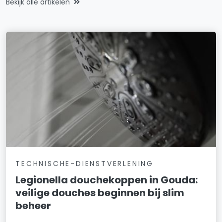
Bekijk alle artikelen
TECHNISCHE-DIENSTVERLENING
Legionella douchekoppen in Gouda:
veilige douches beginnen bij slim
beheer