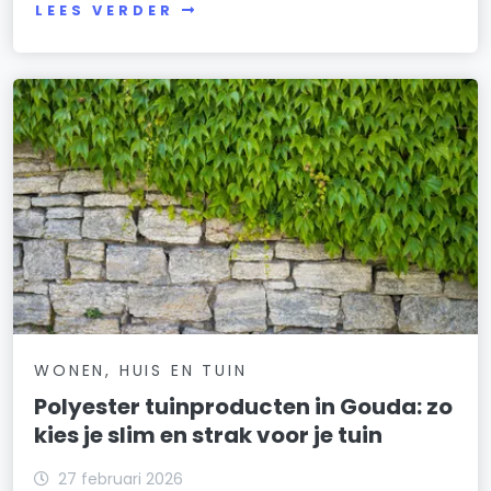
LEES VERDER
WONEN, HUIS EN TUIN
Polyester tuinproducten in Gouda: zo
kies je slim en strak voor je tuin
27 februari 2026