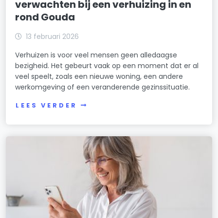
verwachten bij een verhuizing in en
rond Gouda
13 februari 2026
Verhuizen is voor veel mensen geen alledaagse
bezigheid. Het gebeurt vaak op een moment dat er al
veel speelt, zoals een nieuwe woning, een andere
werkomgeving of een veranderende gezinssituatie.
LEES VERDER