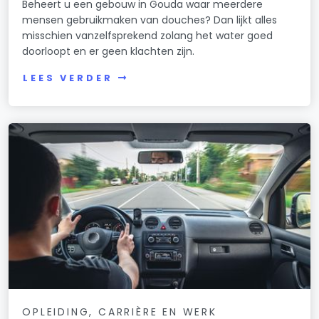
Beheert u een gebouw in Gouda waar meerdere
mensen gebruikmaken van douches? Dan lijkt alles
misschien vanzelfsprekend zolang het water goed
doorloopt en er geen klachten zijn.
LEES VERDER
OPLEIDING, CARRIÈRE EN WERK