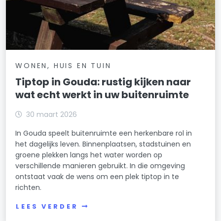
WONEN, HUIS EN TUIN
Tiptop in Gouda: rustig kijken naar
wat echt werkt in uw buitenruimte
30 maart 2026
In Gouda speelt buitenruimte een herkenbare rol in
het dagelijks leven. Binnenplaatsen, stadstuinen en
groene plekken langs het water worden op
verschillende manieren gebruikt. In die omgeving
ontstaat vaak de wens om een plek tiptop in te
richten.
LEES VERDER