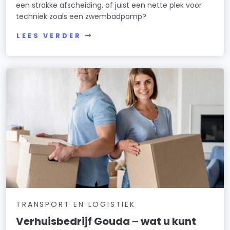
een strakke afscheiding, of juist een nette plek voor
techniek zoals een zwembadpomp?
LEES VERDER
TRANSPORT EN LOGISTIEK
Verhuisbedrijf Gouda – wat u kunt