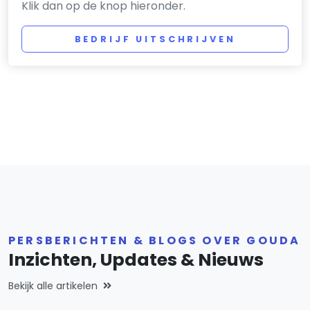
Klik dan op de knop hieronder.
BEDRIJF UITSCHRIJVEN
PERSBERICHTEN & BLOGS OVER GOUDA
Inzichten, Updates & Nieuws
Bekijk alle artikelen