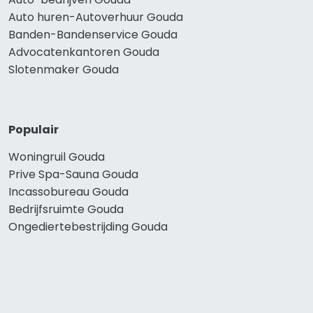
Auto huren-Autoverhuur Gouda
Banden-Bandenservice Gouda
Advocatenkantoren Gouda
Slotenmaker Gouda
Populair
Woningruil Gouda
Prive Spa-Sauna Gouda
Incassobureau Gouda
Bedrijfsruimte Gouda
Ongediertebestrijding Gouda