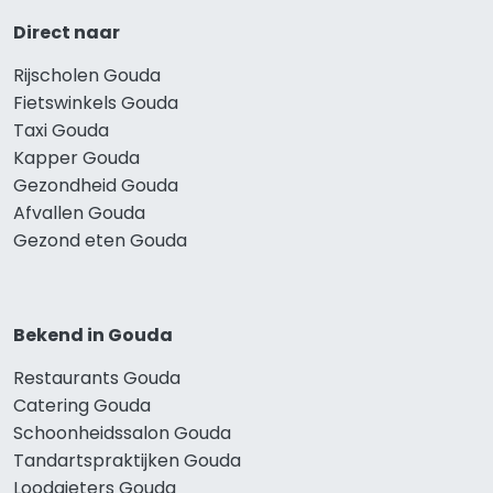
Direct naar
Rijscholen Gouda
Fietswinkels Gouda
Taxi Gouda
Kapper Gouda
Gezondheid Gouda
Afvallen Gouda
Gezond eten Gouda
Bekend in Gouda
Restaurants Gouda
Catering Gouda
Schoonheidssalon Gouda
Tandartspraktijken Gouda
Loodgieters Gouda