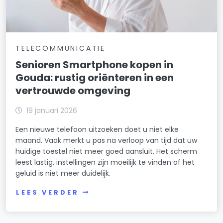
TELECOMMUNICATIE
Senioren Smartphone kopen in
Gouda: rustig oriënteren in een
vertrouwde omgeving
19 januari 2026
Een nieuwe telefoon uitzoeken doet u niet elke
maand. Vaak merkt u pas na verloop van tijd dat uw
huidige toestel niet meer goed aansluit. Het scherm
leest lastig, instellingen zijn moeilijk te vinden of het
geluid is niet meer duidelijk.
LEES VERDER