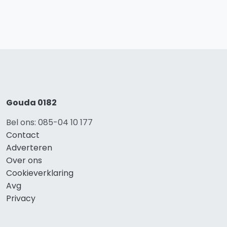
Gouda 0182
Bel ons: 085-04 10 177
Contact
Adverteren
Over ons
Cookieverklaring
Avg
Privacy