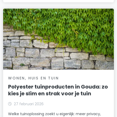
WONEN, HUIS EN TUIN
Polyester tuinproducten in Gouda: zo
kies je slim en strak voor je tuin
27 februari 2026
Welke tuinoplossing zoekt u eigenlijk: meer privacy,