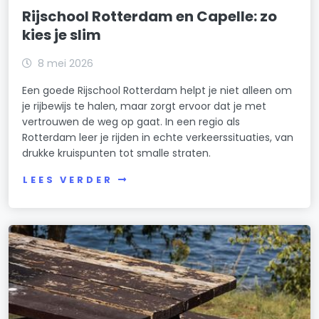
Rijschool Rotterdam en Capelle: zo
kies je slim
8 mei 2026
Een goede Rijschool Rotterdam helpt je niet alleen om
je rijbewijs te halen, maar zorgt ervoor dat je met
vertrouwen de weg op gaat. In een regio als
Rotterdam leer je rijden in echte verkeerssituaties, van
drukke kruispunten tot smalle straten.
LEES VERDER