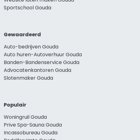
Sportschool Gouda
Gewaardeerd
Auto-bedrijven Gouda
Auto huren-Autoverhuur Gouda
Banden-Bandenservice Gouda
Advocatenkantoren Gouda
Slotenmaker Gouda
Populair
Woningruil Gouda
Prive Spa-Sauna Gouda
Incassobureau Gouda