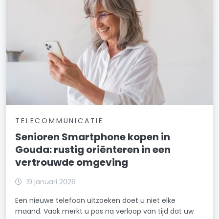
TELECOMMUNICATIE
Senioren Smartphone kopen in
Gouda: rustig oriënteren in een
vertrouwde omgeving
19 januari 2026
Een nieuwe telefoon uitzoeken doet u niet elke
maand. Vaak merkt u pas na verloop van tijd dat uw