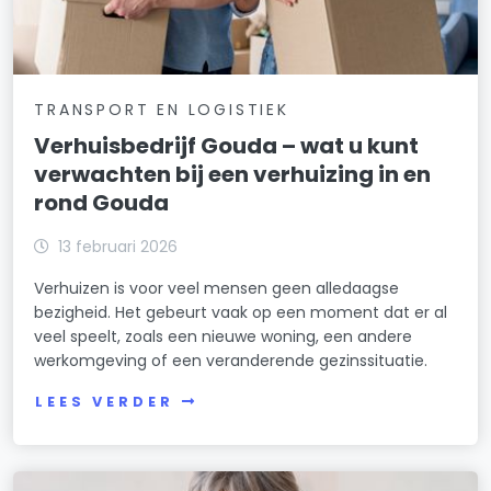
TRANSPORT EN LOGISTIEK
Verhuisbedrijf Gouda – wat u kunt
verwachten bij een verhuizing in en
rond Gouda
13 februari 2026
Verhuizen is voor veel mensen geen alledaagse
bezigheid. Het gebeurt vaak op een moment dat er al
veel speelt, zoals een nieuwe woning, een andere
werkomgeving of een veranderende gezinssituatie.
LEES VERDER