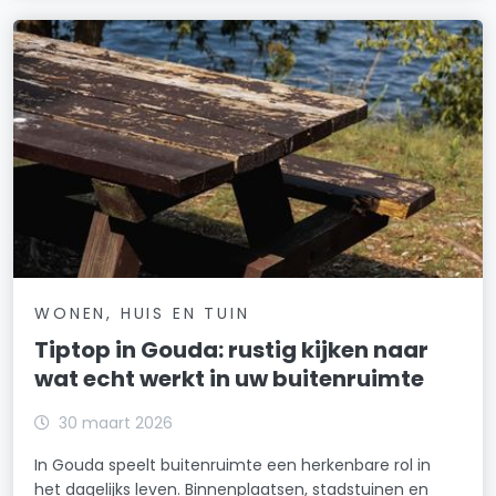
WONEN, HUIS EN TUIN
Tiptop in Gouda: rustig kijken naar
wat echt werkt in uw buitenruimte
30 maart 2026
In Gouda speelt buitenruimte een herkenbare rol in
het dagelijks leven. Binnenplaatsen, stadstuinen en