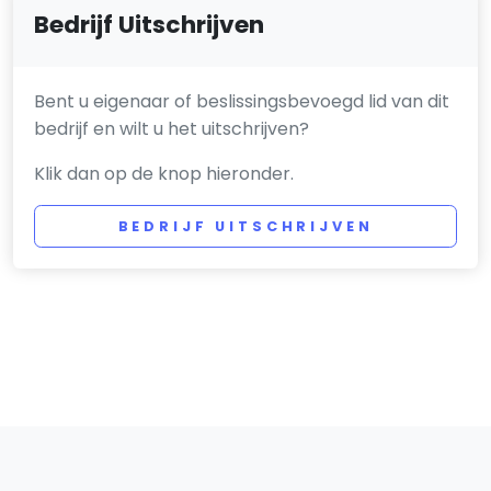
Bedrijf Uitschrijven
Bent u eigenaar of beslissingsbevoegd lid van dit
bedrijf en wilt u het uitschrijven?
Klik dan op de knop hieronder.
BEDRIJF UITSCHRIJVEN