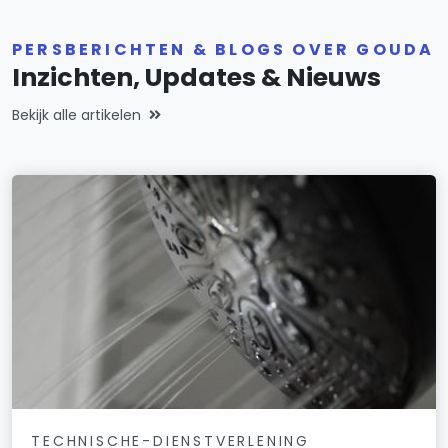
PERSBERICHTEN & BLOGS OVER GOUDA
Inzichten, Updates & Nieuws
Bekijk alle artikelen
TECHNISCHE-DIENSTVERLENING