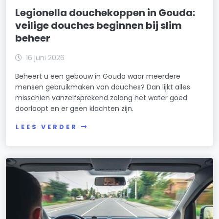
Legionella douchekoppen in Gouda:
veilige douches beginnen bij slim
beheer
16 juni 2026
Beheert u een gebouw in Gouda waar meerdere
mensen gebruikmaken van douches? Dan lijkt alles
misschien vanzelfsprekend zolang het water goed
doorloopt en er geen klachten zijn.
LEES VERDER