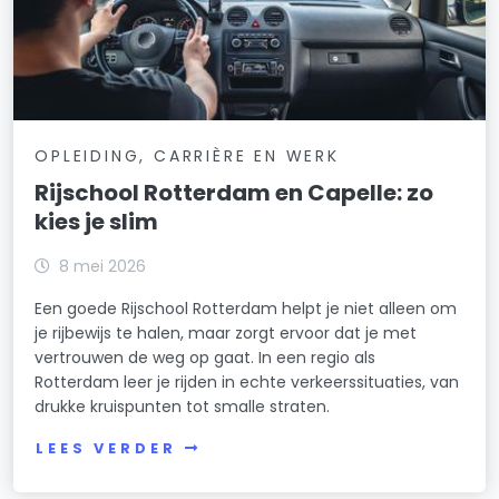
OPLEIDING, CARRIÈRE EN WERK
Rijschool Rotterdam en Capelle: zo
kies je slim
8 mei 2026
Een goede Rijschool Rotterdam helpt je niet alleen om
je rijbewijs te halen, maar zorgt ervoor dat je met
vertrouwen de weg op gaat. In een regio als
Rotterdam leer je rijden in echte verkeerssituaties, van
drukke kruispunten tot smalle straten.
LEES VERDER