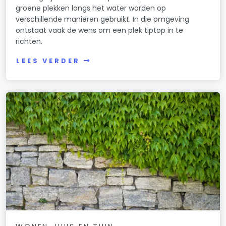
groene plekken langs het water worden op
verschillende manieren gebruikt. In die omgeving
ontstaat vaak de wens om een plek tiptop in te
richten.
LEES VERDER