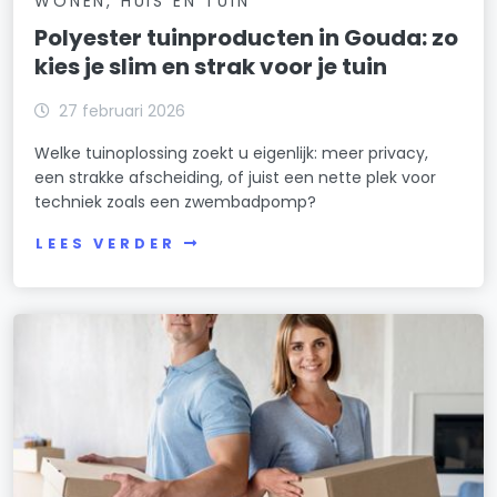
WONEN, HUIS EN TUIN
Polyester tuinproducten in Gouda: zo
kies je slim en strak voor je tuin
27 februari 2026
Welke tuinoplossing zoekt u eigenlijk: meer privacy,
een strakke afscheiding, of juist een nette plek voor
techniek zoals een zwembadpomp?
LEES VERDER