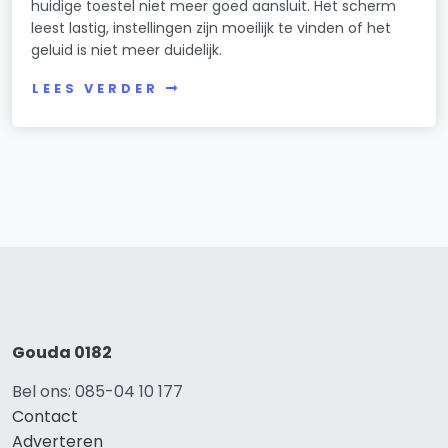
huidige toestel niet meer goed aansluit. Het scherm
leest lastig, instellingen zijn moeilijk te vinden of het
geluid is niet meer duidelijk.
LEES VERDER
Gouda 0182
Bel ons: 085-04 10 177
Contact
Adverteren