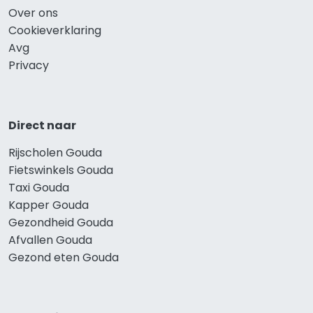
Over ons
Cookieverklaring
Avg
Privacy
Direct naar
Rijscholen Gouda
Fietswinkels Gouda
Taxi Gouda
Kapper Gouda
Gezondheid Gouda
Afvallen Gouda
Gezond eten Gouda