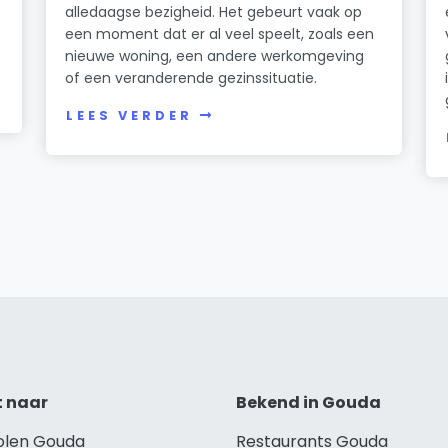
alledaagse bezigheid. Het gebeurt vaak op
een moment dat er al veel speelt, zoals een
nieuwe woning, een andere werkomgeving
of een veranderende gezinssituatie.
LEES VERDER
t naar
Bekend in Gouda
holen Gouda
Restaurants Gouda