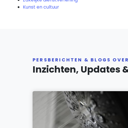
Kunst en cultuur
PERSBERICHTEN & BLOGS OVE
Inzichten, Updates 