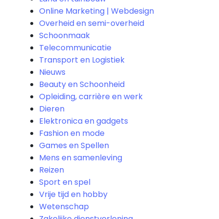
Online Marketing | Webdesign
Overheid en semi-overheid
Schoonmaak
Telecommunicatie
Transport en Logistiek
Nieuws
Beauty en Schoonheid
Opleiding, carrière en werk
Dieren
Elektronica en gadgets
Fashion en mode
Games en Spellen
Mens en samenleving
Reizen
Sport en spel
Vrije tijd en hobby
Wetenschap
Zakelijke dienstverlening