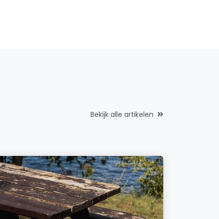
Bekijk alle artikelen