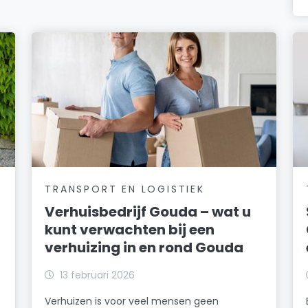
TRANSPORT EN LOGISTIEK
Verhuisbedrijf Gouda – wat u
kunt verwachten bij een
verhuizing in en rond Gouda
13 februari 2026
Verhuizen is voor veel mensen geen