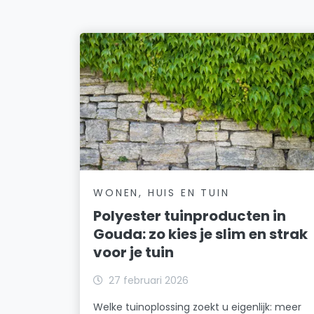
WONEN, HUIS EN TUIN
Polyester tuinproducten in
Gouda: zo kies je slim en strak
voor je tuin
27 februari 2026
Welke tuinoplossing zoekt u eigenlijk: meer