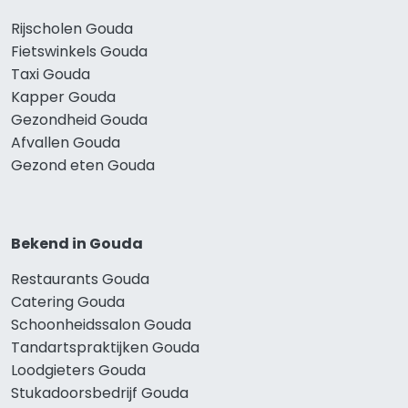
Rijscholen Gouda
Fietswinkels Gouda
Taxi Gouda
Kapper Gouda
Gezondheid Gouda
Afvallen Gouda
Gezond eten Gouda
Bekend in Gouda
Restaurants Gouda
Catering Gouda
Schoonheidssalon Gouda
Tandartspraktijken Gouda
Loodgieters Gouda
Stukadoorsbedrijf Gouda