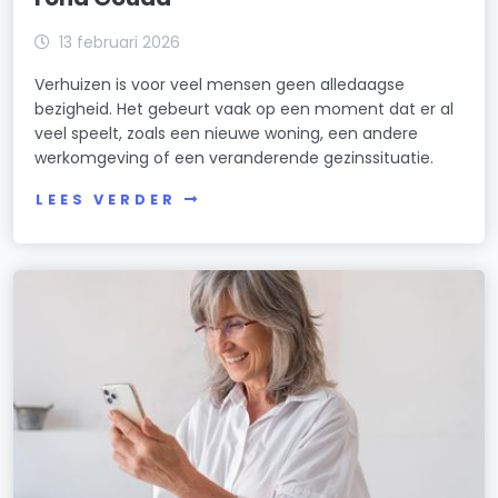
13 februari 2026
Verhuizen is voor veel mensen geen alledaagse
bezigheid. Het gebeurt vaak op een moment dat er al
veel speelt, zoals een nieuwe woning, een andere
werkomgeving of een veranderende gezinssituatie.
LEES VERDER