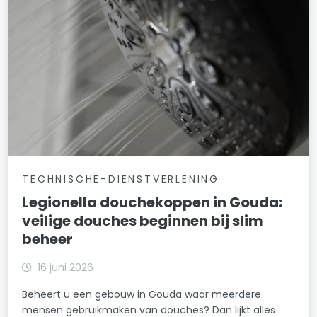
TECHNISCHE-DIENSTVERLENING
Legionella douchekoppen in Gouda:
veilige douches beginnen bij slim
beheer
16 juni 2026
Beheert u een gebouw in Gouda waar meerdere
mensen gebruikmaken van douches? Dan lijkt alles