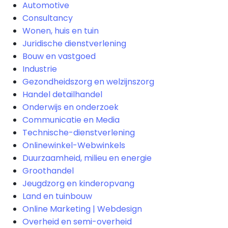
Automotive
Consultancy
Wonen, huis en tuin
Juridische dienstverlening
Bouw en vastgoed
Industrie
Gezondheidszorg en welzijnszorg
Handel detailhandel
Onderwijs en onderzoek
Communicatie en Media
Technische-dienstverlening
Onlinewinkel-Webwinkels
Duurzaamheid, milieu en energie
Groothandel
Jeugdzorg en kinderopvang
Land en tuinbouw
Online Marketing | Webdesign
Overheid en semi-overheid