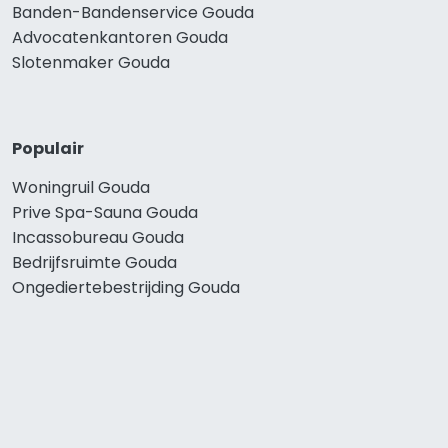
Banden-Bandenservice Gouda
Advocatenkantoren Gouda
Slotenmaker Gouda
Populair
Woningruil Gouda
Prive Spa-Sauna Gouda
Incassobureau Gouda
Bedrijfsruimte Gouda
Ongediertebestrijding Gouda