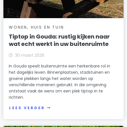
WONEN, HUIS EN TUIN
Tiptop in Gouda: rustig kijken naar
wat echt werkt in uw buitenruimte
30 maart 2026
In Gouda speelt buitenruimte een herkenbare rol in
het dagelijks leven. Binnenplaatsen, stadstuinen en
groene plekken langs het water worden op
verschillende manieren gebruikt. In die omgeving
ontstaat vaak de wens om een plek tiptop in te
richten.
LEES VERDER