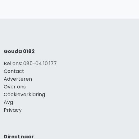
Gouda 0182
Bel ons: 085-04 10 177
Contact
Adverteren
Over ons
Cookieverklaring
Avg
Privacy
Direct naar