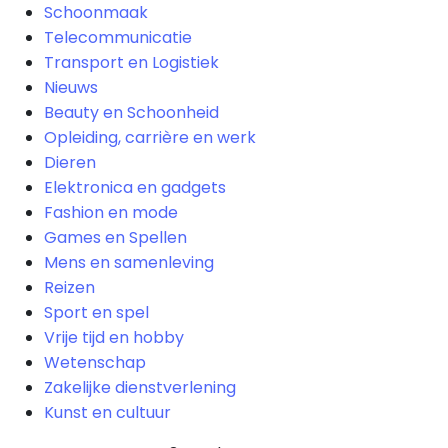
Schoonmaak
Telecommunicatie
Transport en Logistiek
Nieuws
Beauty en Schoonheid
Opleiding, carrière en werk
Dieren
Elektronica en gadgets
Fashion en mode
Games en Spellen
Mens en samenleving
Reizen
Sport en spel
Vrije tijd en hobby
Wetenschap
Zakelijke dienstverlening
Kunst en cultuur