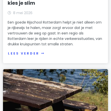
kies je slim
8 mei 2026
Een goede Rijschool Rotterdam helpt je niet alleen om
je rijbewijs te halen, maar zorgt ervoor dat je met
vertrouwen de weg op gaat. In een regio als
Rotterdam leer je rijden in echte verkeerssituaties, van
drukke kruispunten tot smalle straten.
LEES VERDER