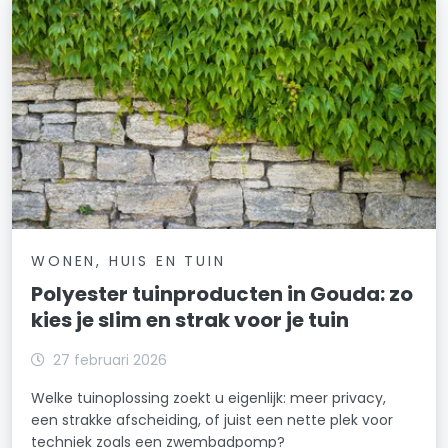
WONEN, HUIS EN TUIN
Polyester tuinproducten in Gouda: zo
kies je slim en strak voor je tuin
27 februari 2026
Welke tuinoplossing zoekt u eigenlijk: meer privacy,
een strakke afscheiding, of juist een nette plek voor
techniek zoals een zwembadpomp?