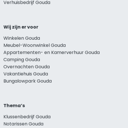
Verhuisbedrijf Gouda
Wij zijn er voor
Winkelen Gouda
Meubel-Woonwinkel Gouda
Appartementen- en Kamerverhuur Gouda
Camping Gouda
Overnachten Gouda
Vakantiehuis Gouda
Bungalowpark Gouda
Thema’s
Klussenbedrijf Gouda
Notarissen Gouda