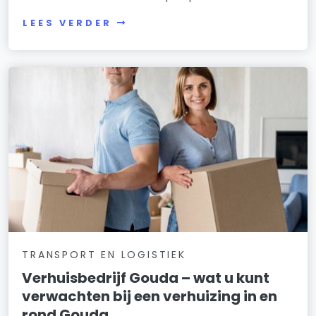
LEES VERDER
TRANSPORT EN LOGISTIEK
Verhuisbedrijf Gouda – wat u kunt
verwachten bij een verhuizing in en
rond Gouda