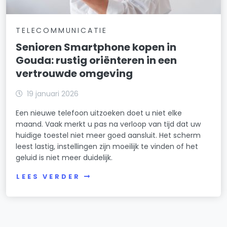
TELECOMMUNICATIE
Senioren Smartphone kopen in
Gouda: rustig oriënteren in een
vertrouwde omgeving
19 januari 2026
Een nieuwe telefoon uitzoeken doet u niet elke
maand. Vaak merkt u pas na verloop van tijd dat uw
huidige toestel niet meer goed aansluit. Het scherm
leest lastig, instellingen zijn moeilijk te vinden of het
geluid is niet meer duidelijk.
LEES VERDER