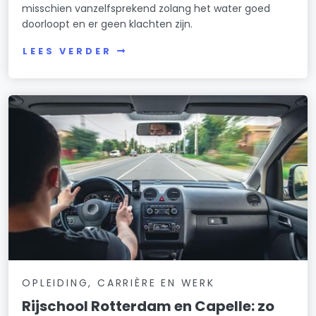
misschien vanzelfsprekend zolang het water goed
doorloopt en er geen klachten zijn.
LEES VERDER
OPLEIDING, CARRIÈRE EN WERK
Rijschool Rotterdam en Capelle: zo