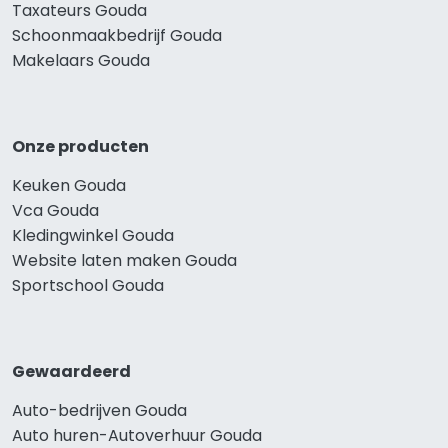
Taxateurs Gouda
Schoonmaakbedrijf Gouda
Makelaars Gouda
Onze producten
Keuken Gouda
Vca Gouda
Kledingwinkel Gouda
Website laten maken Gouda
Sportschool Gouda
Gewaardeerd
Auto-bedrijven Gouda
Auto huren-Autoverhuur Gouda