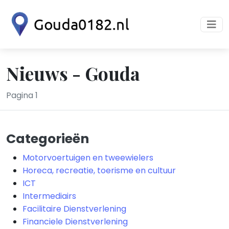
Nieuws - Gouda
Pagina 1
Categorieën
Motorvoertuigen en tweewielers
Horeca, recreatie, toerisme en cultuur
ICT
Intermediairs
Facilitaire Dienstverlening
Financiele Dienstverlening