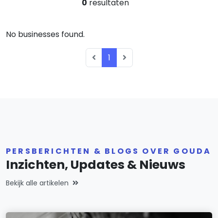
0
resultaten
No businesses found.
1
PERSBERICHTEN & BLOGS OVER GOUDA
Inzichten, Updates & Nieuws
Bekijk alle artikelen