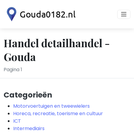
Handel detailhandel -
Gouda
Pagina 1
Categorieën
Motorvoertuigen en tweewielers
Horeca, recreatie, toerisme en cultuur
ICT
Intermediairs