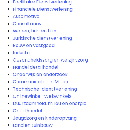
Facilitaire Dienstverlening
Financiele Dienstverlening
Automotive
Consultancy
Wonen, huis en tuin
Juridische dienstverlening
Bouw en vastgoed
Industrie
Gezondheidszorg en welzijnszorg
Handel detailhandel
Onderwijs en onderzoek
Communicatie en Media
Technische-dienstverlening
Onlinewinkel-Webwinkels
Duurzaamheid, milieu en energie
Groothandel
Jeugdzorg en kinderopvang
Land en tuinbouw