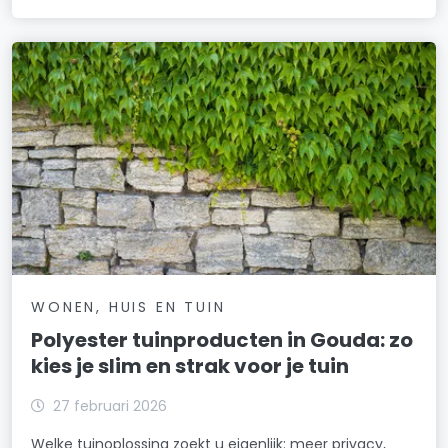
WONEN, HUIS EN TUIN
Polyester tuinproducten in Gouda: zo
kies je slim en strak voor je tuin
27 februari 2026
Welke tuinoplossing zoekt u eigenlijk: meer privacy,