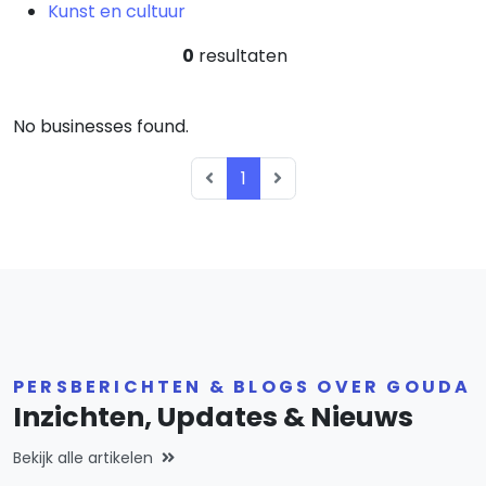
Kunst en cultuur
0
resultaten
No businesses found.
1
PERSBERICHTEN & BLOGS OVER GOUDA
Inzichten, Updates & Nieuws
Bekijk alle artikelen