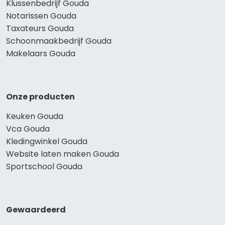
Klussenbedrijf Gouda
Notarissen Gouda
Taxateurs Gouda
Schoonmaakbedrijf Gouda
Makelaars Gouda
Onze producten
Keuken Gouda
Vca Gouda
Kledingwinkel Gouda
Website laten maken Gouda
Sportschool Gouda
Gewaardeerd