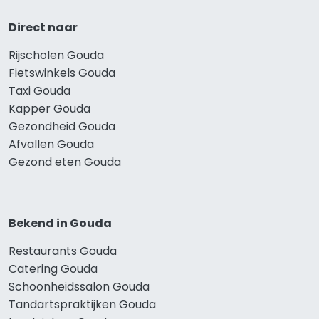
Direct naar
Rijscholen Gouda
Fietswinkels Gouda
Taxi Gouda
Kapper Gouda
Gezondheid Gouda
Afvallen Gouda
Gezond eten Gouda
Bekend in Gouda
Restaurants Gouda
Catering Gouda
Schoonheidssalon Gouda
Tandartspraktijken Gouda