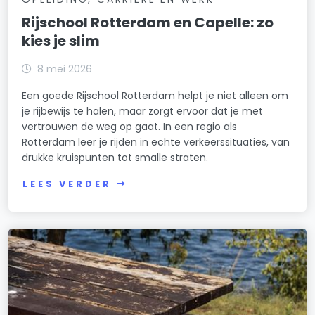
Rijschool Rotterdam en Capelle: zo
kies je slim
8 mei 2026
Een goede Rijschool Rotterdam helpt je niet alleen om
je rijbewijs te halen, maar zorgt ervoor dat je met
vertrouwen de weg op gaat. In een regio als
Rotterdam leer je rijden in echte verkeerssituaties, van
drukke kruispunten tot smalle straten.
LEES VERDER