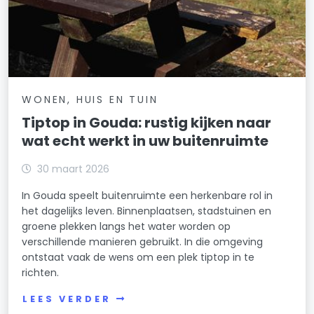
WONEN, HUIS EN TUIN
Tiptop in Gouda: rustig kijken naar
wat echt werkt in uw buitenruimte
30 maart 2026
In Gouda speelt buitenruimte een herkenbare rol in
het dagelijks leven. Binnenplaatsen, stadstuinen en
groene plekken langs het water worden op
verschillende manieren gebruikt. In die omgeving
ontstaat vaak de wens om een plek tiptop in te
richten.
LEES VERDER