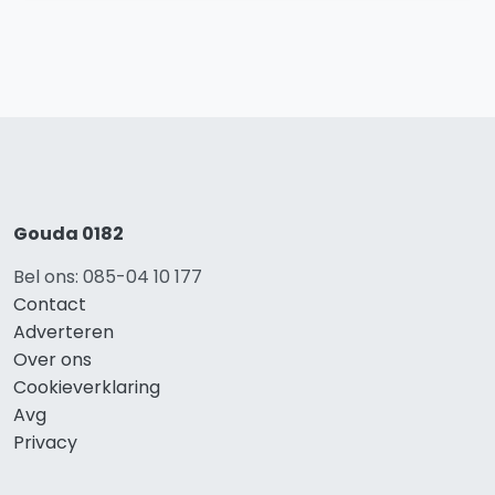
Gouda 0182
Bel ons: 085-04 10 177
Contact
Adverteren
Over ons
Cookieverklaring
Avg
Privacy