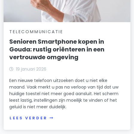
TELECOMMUNICATIE
Senioren Smartphone kopen in
Gouda: rustig oriënteren in een
vertrouwde omgeving
19 januari 2026
Een nieuwe telefoon uitzoeken doet u niet elke
maand. Vaak merkt u pas na verloop van tijd dat uw
huidige toestel niet meer goed aansluit. Het scherm
leest lastig, instellingen zijn moeilijk te vinden of het
geluid is niet meer duidelijk.
LEES VERDER