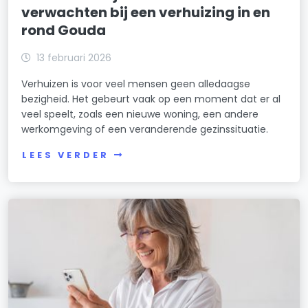
verwachten bij een verhuizing in en
rond Gouda
13 februari 2026
Verhuizen is voor veel mensen geen alledaagse
bezigheid. Het gebeurt vaak op een moment dat er al
veel speelt, zoals een nieuwe woning, een andere
werkomgeving of een veranderende gezinssituatie.
LEES VERDER