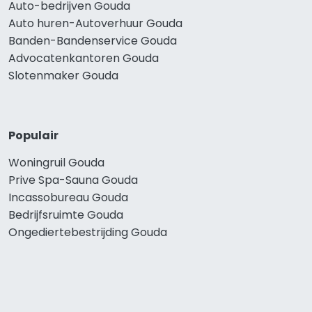
Auto-bedrijven Gouda
Auto huren-Autoverhuur Gouda
Banden-Bandenservice Gouda
Advocatenkantoren Gouda
Slotenmaker Gouda
Populair
Woningruil Gouda
Prive Spa-Sauna Gouda
Incassobureau Gouda
Bedrijfsruimte Gouda
Ongediertebestrijding Gouda