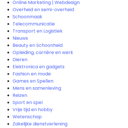
Online Marketing | Webdesign
Overheid en semi-overheid
Schoonmaak
Telecommunicatie
Transport en Logistiek
Nieuws
Beauty en Schoonheid
Opleiding, carrière en werk
Dieren
Elektronica en gadgets
Fashion en mode
Games en Spellen
Mens en samenleving
Reizen
Sport en spel
Vrije tijd en hobby
Wetenschap
Zakelijke dienstverlening