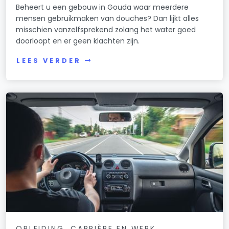
Beheert u een gebouw in Gouda waar meerdere
mensen gebruikmaken van douches? Dan lijkt alles
misschien vanzelfsprekend zolang het water goed
doorloopt en er geen klachten zijn.
LEES VERDER
OPLEIDING, CARRIÈRE EN WERK